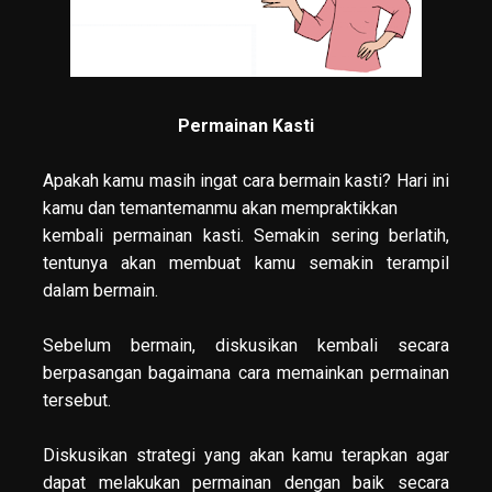
Permainan Kasti
Apakah kamu masih ingat cara bermain kasti? Hari ini
kamu dan temantemanmu akan mempraktikkan
kembali permainan kasti. Semakin sering berlatih,
tentunya akan membuat kamu semakin terampil
dalam bermain.
Sebelum bermain, diskusikan kembali secara
berpasangan bagaimana cara memainkan permainan
tersebut.
Diskusikan strategi yang akan kamu terapkan agar
dapat melakukan permainan dengan baik secara