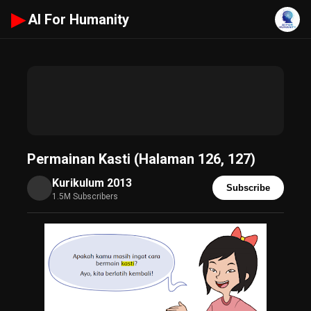
▶
AI For Humanity
Permainan Kasti (Halaman 126, 127)
Kurikulum 2013
Subscribe
1.5M Subscribers