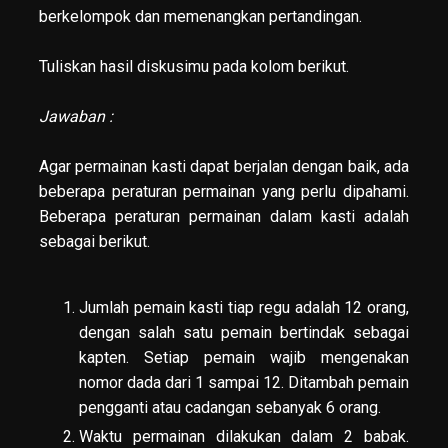
berkelompok dan memenangkan pertandingan.
Tuliskan hasil diskusimu pada kolom berikut.
Jawaban :
Agar permainan kasti dapat berjalan dengan baik, ada
beberapa peraturan permainan yang perlu dipahami.
Beberapa peraturan permainan dalam kasti adalah
sebagai berikut.
Jumlah pemain kasti tiap regu adalah 12 orang,
dengan salah satu pemain bertindak sebagai
kapten. Setiap pemain wajib mengenakan
nomor dada dari 1 sampai 12. Ditambah pemain
pengganti atau cadangan sebanyak 6 orang.
Waktu permainan dilakukan dalam 2 babak.