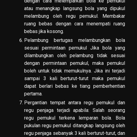
dengan cara melemparkan bola ke pemukul
atau menangkap langsung bola yang dipukul
melambung oleh regu pemukul. Membakar
ruang bebas dengan cara menempati ruang
bebas jika kosong.
Pelambung bertugas melambungkan bola
sesuai permintaan pemukul Jika bola yang
dilambungkan oleh pelambung tidak sesuai
dengan permintaan pemukul, maka pemukul
boleh untuk tidak memukulnya. Jika ini terjadi
sampai 3 kali berturut-turut maka pemukul
dapat berlari bebas ke tiang pemberhentian
pertama.
Pergantian tempat antara regu pemukul dan
regu penjaga terjadi apabila: Salah seorang
regu pemukul terkena lemparan bola. Bola
pukulan regu pemukul ditangkap langsung oleh
regu penjaga sebanyak 3 kali berturut-turut, dan