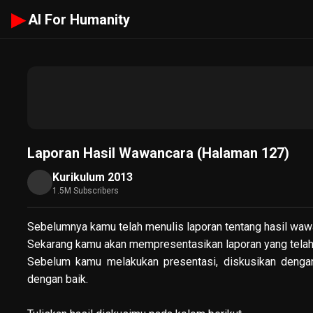
▶
AI For Humanity
Laporan Hasil Wawancara (Halaman 127)
Kurikulum 2013
1.5M Subscribers
Sebelumnya kamu telah menulis laporan tentang hasil wawa
Sekarang kamu akan mempresentasikan laporan yang telah
Sebelum kamu melakukan presentasi, diskusikan dengan
dengan baik.