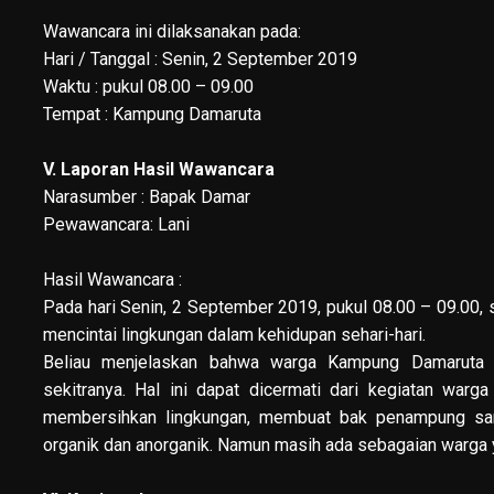
Wawancara ini dilaksanakan pada:
Hari / Tanggal : Senin, 2 September 2019
Waktu : pukul 08.00 – 09.00
Tempat : Kampung Damaruta
V. Laporan Hasil Wawancara
Narasumber : Bapak Damar
Pewawancara: Lani
Hasil Wawancara :
Pada hari Senin, 2 September 2019, pukul 08.00 – 09.00
mencintai lingkungan dalam kehidupan sehari-hari.
Beliau menjelaskan bahwa warga Kampung Damaruta s
sekitranya. Hal ini dapat dicermati dari kegiatan wa
membersihkan lingkungan, membuat bak penampung sa
organik dan anorganik. Namun masih ada sebagaian warga y