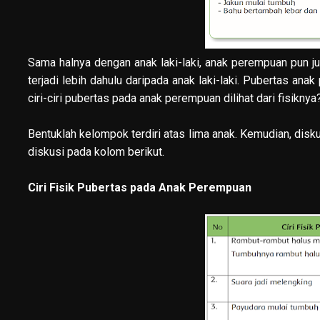
Sama halnya dengan anak laki-laki, anak perempuan pun
terjadi lebih dahulu daripada anak laki-laki. Pubertas an
ciri-ciri pubertas pada anak perempuan dilihat dari fisiknya
Bentuklah kelompok terdiri atas lima anak. Kemudian, disk
diskusi pada kolom berikut.
Ciri Fisik Pubertas pada Anak Perempuan