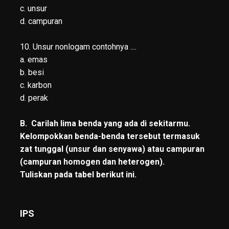
c. unsur
d. campuran
10. Unsur nonlogam contohnya ....
a. emas
b. besi
c. karbon
d. perak
B. Carilah lima benda yang ada di sekitarmu.
Kelompokkan benda-benda tersebut termasuk
zat tunggal (unsur dan senyawa) atau campuran
(campuran homogen dan heterogen).
Tuliskan pada tabel berikut ini.
IPS