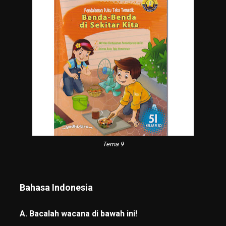
Tema 9
Bahasa Indonesia
A. Bacalah wacana di bawah ini!