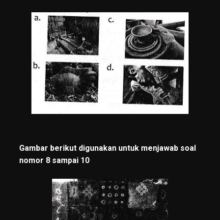
Gambar berikut digunakan untuk menjawab soal
nomor 8 sampai 10