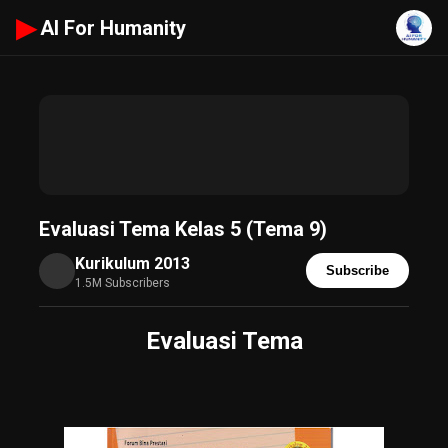
▶
AI For Humanity
Evaluasi Tema Kelas 5 (Tema 9)
Kurikulum 2013
Subscribe
1.5M Subscribers
Evaluasi Tema