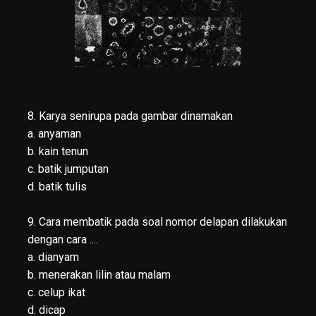
8. Karya senirupa pada gambar dinamakan
a. anyaman
b. kain tenun
c. batik jumputan
d. batik tulis
9. Cara membatik pada soal nomor delapan dilakukan
dengan cara ....
a. dianyam
b. menerakan lilin atau malam
c. celup ikat
d. dicap