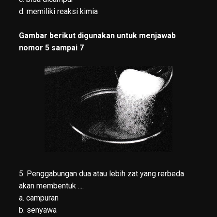
d. memiliki reaksi kimia
Gambar berikut digunakan untuk menjawab
nomor 5 sampai 7
5. Penggabungan dua atau lebih zat yang rerbeda
akan membentuk ....
a. campuran
b. senyawa