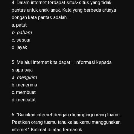
4. Dalam internet terdapat situs-situs yang tidak
pantas untuk anak-anak. Kata yang berbeda artinya
dengan kata pantas adalah....
a. patut
b. paham
c. sesuai
d. layak
5. Melalui internet kita dapat ... informasi kepada
siapa saja.
a. mengirim
b. menerima
c. membuat
d. mencatat
6. "Gunakan internet dengan didampingi orang tuamu.
Pastikan orang tuamu tahu kalau kamu menggunakan
internet." Kalimat di atas termasuk....