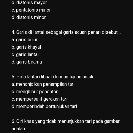
b. diatonis mayor
c. pentatonis minor
d. diatonis minor
4. Garis di lantai sebagai garis acuan penari disebut....
a. garis bujur
b. garis khayal
c. garis lantai
d. garis birama
5. Pola lantai dibuat dengan tujuan untuk ....
a. menonjolkan penampilan tari
b. menghibur penonton
c. mempersulit gerakan tari
d. memperindah pertunjukan tari
6. Ciri khas yang tidak menunjukkan tari pada gambar
adalah ...