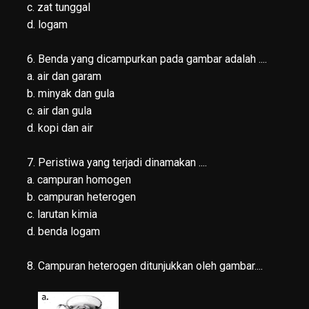
c. zat tunggal
d. logam
6. Benda yang dicampurkan pada gambar adalah ....
a. air dan garam
b. minyak dan gula
c. air dan gula
d. kopi dan air
7. Peristiwa yang terjadi dinamakan ....
a. campuran homogen
b. campuran heterogen
c. larutan kimia
d. benda logam
8. Campuran heterogen ditunjukkan oleh gambar....