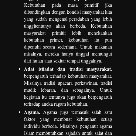
Kebutuhan pada masa primitif jika
dibandingkan dengan kondisi masyarakat kita
yang sudah mengenal peradaban yang lebih
tinggitentunya akan berbeda. Kebutuhan
masyarakat primitif lebih menekankan
kebutuhan primer, kebutuhan itu pun
dipenuhi secara sederhana. Untuk makanan
misalnya, mereka hanya tinggal memungut
dari hutan atau sekitar tempat tinggalnya.
Adat istiadat dan tradisi masyarakat
,
berpengaruh terhadap kebutuhan masyarakat.
Misalnya tradisi upacara perkawinan, tradisi
mudik lebaran, dan sebagainya. Untuk
kegiatan itu tentunya juga akan berpengaruh
terhadap aneka ragam kebutuhan.
Agama.
Agama juga termasuk salah satu
faktor yang membuat kebutuhan setiap
individu berbeda. Misalnya, penganut agama
Islam membutuhkan sajadah untuk salat dan