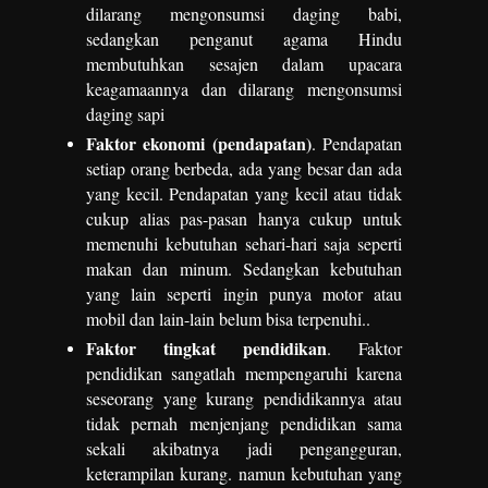
dilarang mengonsumsi daging babi,
sedangkan penganut agama Hindu
membutuhkan sesajen dalam upacara
keagamaannya dan dilarang mengonsumsi
daging sapi
Faktor ekonomi (pendapatan)
. Pendapatan
setiap orang berbeda, ada yang besar dan ada
yang kecil. Pendapatan yang kecil atau tidak
cukup alias pas-pasan hanya cukup untuk
memenuhi kebutuhan sehari-hari saja seperti
makan dan minum. Sedangkan kebutuhan
yang lain seperti ingin punya motor atau
mobil dan lain-lain belum bisa terpenuhi..
Faktor tingkat pendidikan
. Faktor
pendidikan sangatlah mempengaruhi karena
seseorang yang kurang pendidikannya atau
tidak pernah menjenjang pendidikan sama
sekali akibatnya jadi pengangguran,
keterampilan kurang. namun kebutuhan yang