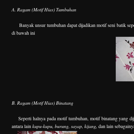
A. Ragam (Motif Hias) Tumbuhan
Banyak unsur tumbuhan dapat dijadikan motif seni batik sepert
di bawah ini
B. Ragam (Motif Hias) Binatang
Seperti halnya pada motif tumbuhan, motif binatang yang dija
antara lain
kupu-kupu, burung, sayap, kijang,
dan lain sebagainy