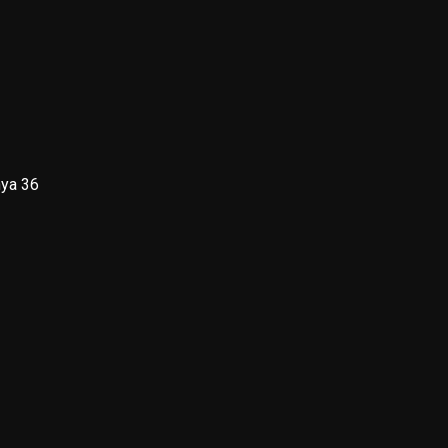
nya 36