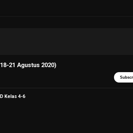
(18-21 Agustus 2020)
Subscr
D Kelas 4-6