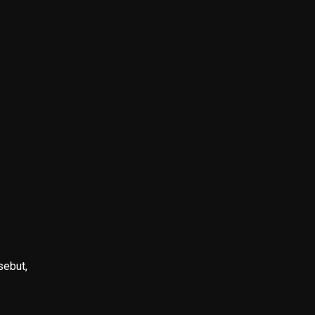
sebut,