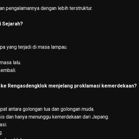
 pengalamannya dengan lebih terstruktur.
i Sejarah?
pa yang terjadi di masa lampau.
masa lalu.
kembali.
ke Rengasdengklok menjelang proklamasi kemerdekaan?
pat antara golongan tua dan golongan muda.
is dan hanya menunggu kemerdekaan dari Jepang.
asi.
g.