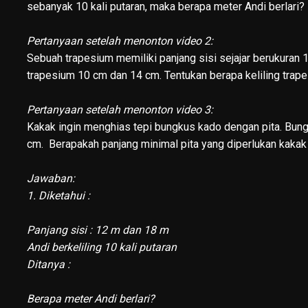
sebanyak 10 kali putaran, maka berapa meter Andi berlari?
Pertanyaan setelah menonton video 2:
Sebuah trapesium memiliki panjang sisi sejajar berukuran 
trapesium 10 cm dan 14 cm. Tentukan berapa keliling trap
Pertanyaan setelah menonton video 3:
Kakak ingin menghias tepi bungkus kado dengan pita. Bung
cm. Berapakah panjang minimal pita yang diperlukan kaka
Jawaban:
1. Diketahui :
Panjang sisi : 12 m dan 18 m
Andi berkeliling 10 kali putaran
Ditanya :
Berapa meter Andi berlari?