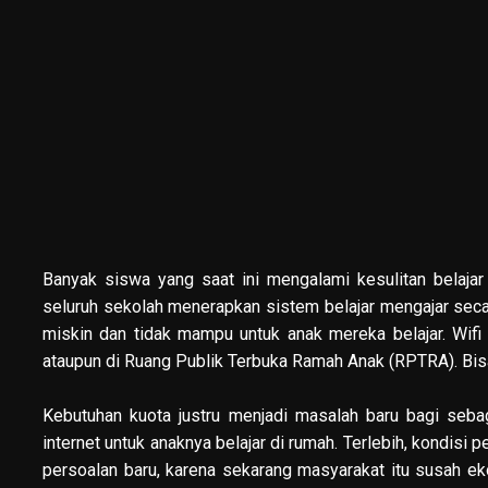
Banyak siswa yang saat ini mengalami kesulitan belajar 
seluruh sekolah menerapkan sistem belajar mengajar secara
miskin dan tidak mampu untuk anak mereka belajar. Wifi
ataupun di Ruang Publik Terbuka Ramah Anak (RPTRA). Bis
Kebutuhan kuota justru menjadi masalah baru bagi seb
internet untuk anaknya belajar di rumah. Terlebih, kondisi
persoalan baru, karena sekarang masyarakat itu susah eko