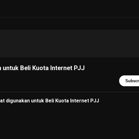
untuk Beli Kuota Internet PJJ
Subscr
 digunakan untuk Beli Kuota Internet PJJ