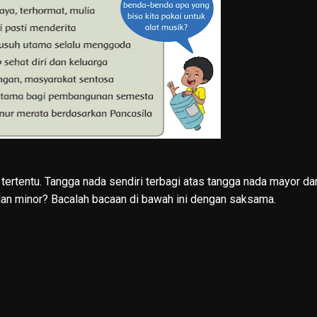
tertentu. Tangga nada sendiri terbagi atas tangga nada mayor da
 dan minor? Bacalah bacaan di bawah ini dengan saksama.