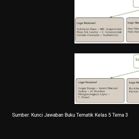
Sumber:
Kunci Jawaban Buku Tematik Kelas 5 Tema 3