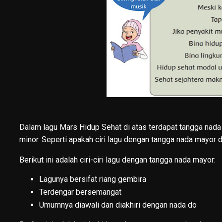
Dalam lagu Mars Hidup Sehat di atas terdapat tangga nada 
minor. Seperti apakah ciri lagu dengan tangga nada mayor
Berikut ini adalah ciri-ciri lagu dengan tangga nada mayor:
Lagunya bersifat riang gembira
Terdengar bersemangat
Umumnya diawali dan diakhiri dengan nada do