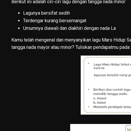
Berikut ini adalah ciri-ciri lagu dengan tangga nada minor:
Lagunya bersifat sedih
Terdengar kurang bersemangat
Umumnya diawali dan diakhiri dengan nada La
Kamu telah mengenal dan menyanyikan lagu Mars Hidup Se
tangga nada mayor atau minor? Tuliskan pendapatmu pada 