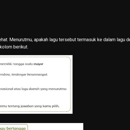
hat. Menurutmu, apakah lagu tersebut termasuk ke dalam lagu 
kolom berikut.