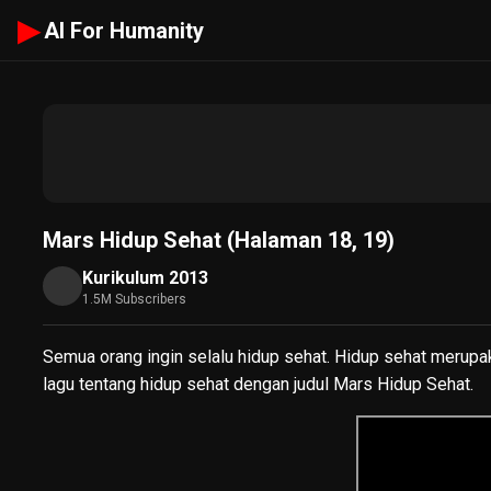
▶
AI For Humanity
Mars Hidup Sehat (Halaman 18, 19)
Kurikulum 2013
1.5M Subscribers
Semua orang ingin selalu hidup sehat. Hidup sehat merupa
lagu tentang hidup sehat dengan judul Mars Hidup Sehat.