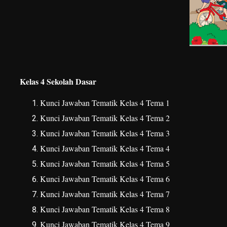
Kelas 4 Sekolah Dasar
Kunci Jawaban Tematik Kelas 4 Tema 1
Kunci Jawaban Tematik Kelas 4 Tema 2
Kunci Jawaban Tematik Kelas 4 Tema 3
Kunci Jawaban Tematik Kelas 4 Tema 4
Kunci Jawaban Tematik Kelas 4 Tema 5
Kunci Jawaban Tematik Kelas 4 Tema 6
Kunci Jawaban Tematik Kelas 4 Tema 7
Kunci Jawaban Tematik Kelas 4 Tema 8
Kunci Jawaban Tematik Kelas 4 Tema 9