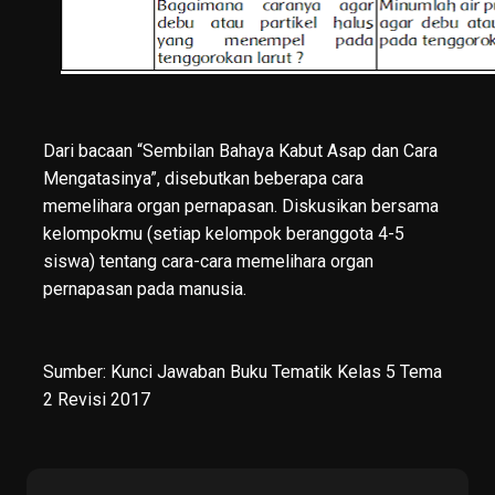
Dari bacaan “Sembilan Bahaya Kabut Asap dan Cara
Mengatasinya”, disebutkan beberapa cara
memelihara organ pernapasan. Diskusikan bersama
kelompokmu (setiap kelompok beranggota 4-5
siswa) tentang cara-cara memelihara organ
pernapasan pada manusia.
Sumber:
Kunci Jawaban Buku Tematik Kelas 5 Tema
2 Revisi 2017