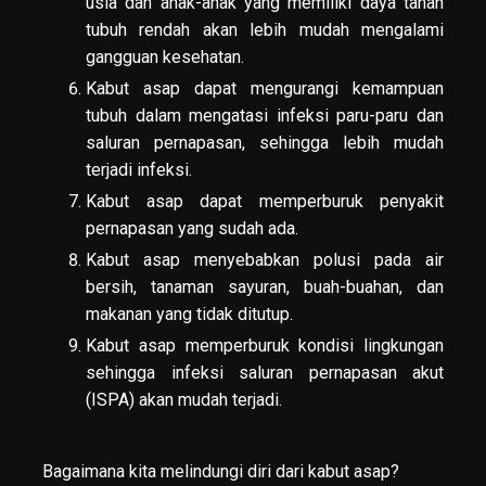
usia dan anak-anak yang memiliki daya tahan
tubuh rendah akan lebih mudah mengalami
gangguan kesehatan.
Kabut asap dapat mengurangi kemampuan
tubuh dalam mengatasi infeksi paru-paru dan
saluran pernapasan, sehingga lebih mudah
terjadi infeksi.
Kabut asap dapat memperburuk penyakit
pernapasan yang sudah ada.
Kabut asap menyebabkan polusi pada air
bersih, tanaman sayuran, buah-buahan, dan
makanan yang tidak ditutup.
Kabut asap memperburuk kondisi lingkungan
sehingga infeksi saluran pernapasan akut
(ISPA) akan mudah terjadi.
Bagaimana kita melindungi diri dari kabut asap?