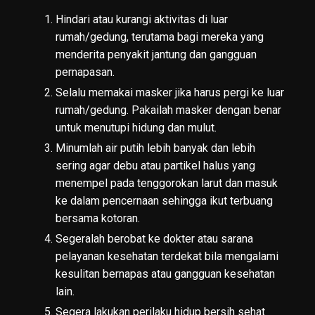
Hindari atau kurangi aktivitas di luar
rumah/gedung, terutama bagi mereka yang
menderita penyakit jantung dan gangguan
pernapasan.
Selalu memakai masker jika harus pergi ke luar
rumah/gedung. Pakailah masker dengan benar
untuk menutupi hidung dan mulut.
Minumlah air putih lebih banyak dan lebih
sering agar debu atau partikel halus yang
menempel pada tenggorokan larut dan masuk
ke dalam pencernaan sehingga ikut terbuang
bersama kotoran.
Segeralah berobat ke dokter atau sarana
pelayanan kesehatan terdekat bila mengalami
kesulitan bernapas atau gangguan kesehatan
lain.
Segera lakukan perilaku hidup bersih sehat