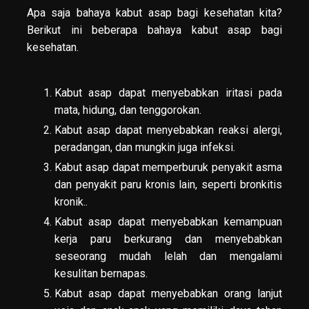
Apa saja bahaya kabut asap bagi kesehatan kita?
Berikut ini beberapa bahaya kabut asap bagi
kesehatan.
Kabut asap dapat menyebabkan iritasi pada
mata, hidung, dan tenggorokan.
Kabut asap dapat menyebabkan reaksi alergi,
peradangan, dan mungkin juga infeksi.
Kabut asap dapat memperburuk penyakit asma
dan penyakit paru kronis lain, seperti bronkitis
kronik..
Kabut asap dapat menyebabkan kemampuan
kerja paru berkurang dan menyebabkan
seseorang mudah lelah dan mengalami
kesulitan bernapas.
Kabut asap dapat menyebabkan orang lanjut