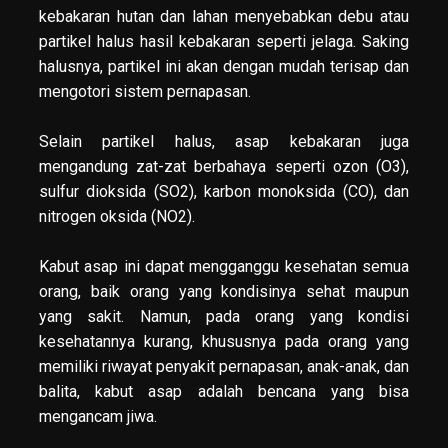
kebakaran hutan dan lahan menyebabkan debu atau
partikel halus hasil kebakaran seperti jelaga. Saking
halusnya, partikel ini akan dengan mudah terisap dan
mengotori sistem pernapasan.
Selain partikel halus, asap kebakaran juga
mengandung zat-zat berbahaya seperti ozon (O3),
sulfur dioksida (SO2), karbon monoksida (CO), dan
nitrogen oksida (NO2).
Kabut asap ini dapat mengganggu kesehatan semua
orang, baik orang yang kondisinya sehat maupun
yang sakit. Namun, pada orang yang kondisi
kesehatannya kurang, khususnya pada orang yang
memiliki riwayat penyakit pernapasan, anak-anak, dan
balita, kabut asap adalah bencana yang bisa
mengancam jiwa.