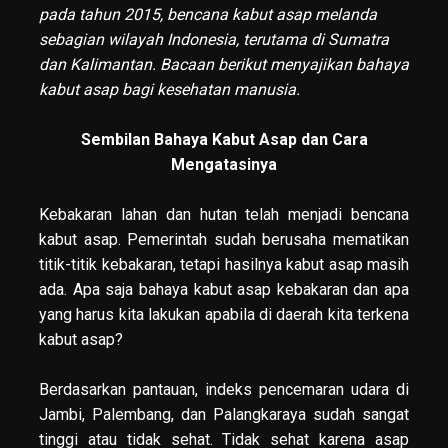
pada tahun 2015, bencana kabut asap melanda
sebagian wilayah Indonesia, terutama di Sumatra
dan Kalimantan. Bacaan berikut menyajikan bahaya
kabut asap bagi kesehatan manusia.
Sembilan Bahaya Kabut Asap dan Cara
Mengatasinya
Kebakaran lahan dan hutan telah menjadi bencana
kabut asap. Pemerintah sudah berusaha mematikan
titik-titik kebakaran, tetapi hasilnya kabut asap masih
ada. Apa saja bahaya kabut asap kebakaran dan apa
yang harus kita lakukan apabila di daerah kita terkena
kabut asap?
Berdasarkan pantauan, indeks pencemaran udara di
Jambi, Palembang, dan Palangkaraya sudah sangat
tinggi atau tidak sehat. Tidak sehat karena asap