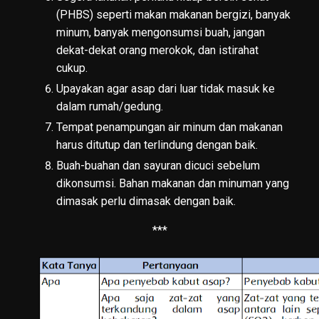
(PHBS) seperti makan makanan bergizi, banyak
minum, banyak mengonsumsi buah, jangan
dekat-dekat orang merokok, dan istirahat
cukup.
Upayakan agar asap dari luar tidak masuk ke
dalam rumah/gedung.
Tempat penampungan air minum dan makanan
harus ditutup dan terlindung dengan baik.
Buah-buahan dan sayuran dicuci sebelum
dikonsumsi. Bahan makanan dan minuman yang
dimasak perlu dimasak dengan baik.
***