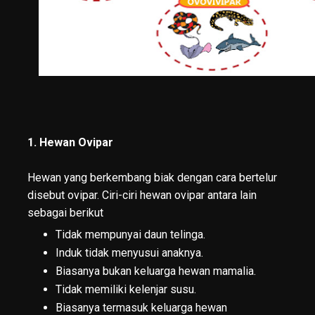
1. Hewan Ovipar
Hewan yang berkembang biak dengan cara bertelur
disebut ovipar. Ciri-ciri hewan ovipar antara lain
sebagai berikut
Tidak mempunyai daun telinga.
Induk tidak menyusui anaknya.
Biasanya bukan keluarga hewan mamalia.
Tidak memiliki kelenjar susu.
Biasanya termasuk keluarga hewan