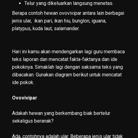
Telur yang dikeluarkan langsung menetas.
Berapa contoh hewan ovovivipar antara lain berbagai
jenis ular, ikan pari, ikan hiu, bunglon, iguana,
platypus, kuda laut, salamander.
Hari ini kamu akan mendengarkan lagi guru membaca
teks laporan dan mencatat fakta-faktanya dan ide
pokoknya. Simaklah lagi dengan saksama teks yang
dibacakan. Gunakan diagram berikut untuk mencatat
ide pokok.
Ovovivipar
Adakah hewan yang berkembang biak bertelur
sekaligus beranak?
Ada, contohnya adalah ular. Beberapa jenis ular tidak