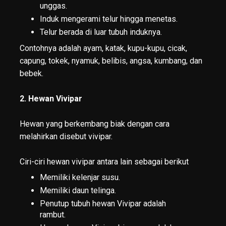
unggas.
Induk mengerami telur hingga menetas.
Telur berada di luar tubuh induknya.
Contohnya adalah ayam, katak, kupu-kupu, cicak,
capung, tokek, nyamuk, belibis, angsa, kumbang, dan
bebek.
2. Hewan Vivipar
Hewan yang berkembang biak dengan cara
melahirkan disebut vivipar.
Ciri-ciri hewan vivipar antara lain sebagai berikut
Memiliki kelenjar susu.
Memiliki daun telinga.
Penutup tubuh hewan Vivipar adalah
rambut.