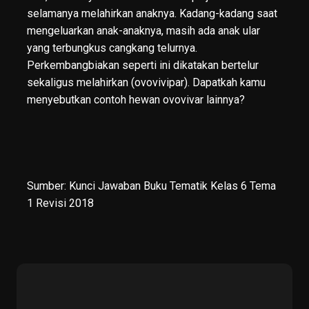
selamanya melahirkan anaknya. Kadang-kadang saat
mengeluarkan anak-anaknya, masih ada anak ular
yang terbungkus cangkang telurnya.
Perkembangbiakan seperti ini dikatakan bertelur
sekaligus melahirkan (ovovivipar). Dapatkah kamu
menyebutkan contoh hewan ovovivar lainnya?
Sumber:
Kunci Jawaban Buku Tematik Kelas 6 Tema
1 Revisi 2018