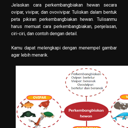
Jelaskan cara perkembangbiakan hewan secara
ovipar, vivipar, dan ovovivipar. Tuliskan dalam bentuk
peta pikiran perkembangbiakan hewan. Tulisanmu
harus memuat cara perkembangbiakan, penjelasan,
ciri-ciri, dan contoh dengan detail.
Kamu dapat melengkapi dengan menempel gambar
agar lebih menarik.