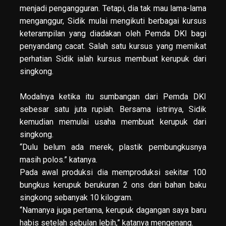
menjadi pengangguran. Tetapi, dia tak mau lama-lama
menganggur, Sidik mulai mengikuti berbagai kursus
keterampilan yang diadakan oleh Pemda DKI bagi
penyandang cacat. Salah satu kursus yang memikat
perhatian Sidik ialah kursus membuat kerupuk dari
singkong.
Modalnya ketika itu sumbangan dari Pemda DKI
sebesar satu juta rupiah. Bersama istrinya, Sidik
kemudian memulai usaha membuat kerupuk dari
singkong.
“Dulu belum ada merek, plastik pembungkusnya
masih polos.” katanya.
Pada awal produksi dia memproduksi sekitar 100
bungkus kerupuk berukuran 2 ons dari bahan baku
singkong sebanyak 10 kilogram.
“Namanya juga pertama, kerupuk dagangan saya baru
habis setelah sebulan lebih,” katanya mengenang.