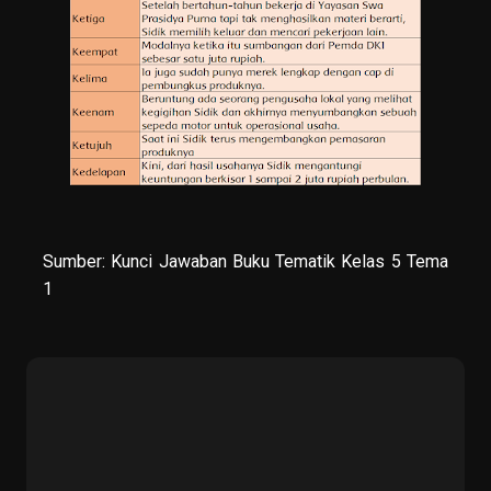
Sumber:
Kunci Jawaban Buku Tematik Kelas 5 Tema
1