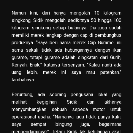
Namun kini, dari hanya mengolah 10 kilogram
singkong, Sidik mengolah sedikitnya 50 hingga 100
kilogram singkong setiap bulannya. Dia juga sudah
memiliki merek lengkap dengan cap di pembungkus
produknya. “Saya beri nama merek Cap Gurame, ini
sama sekali tidak ada hubungannya dengan ikan
gurame, tetapi gurame adalah singkatan dari Gurih,
Renyah, Enak,” katanya tersenyum. “Kalau nanti ada
uang lebih, merek ini saya mau patenkan.”
tambahnya.
Beruntung, ada seorang pengusaha lokal yang
melihat kegigihan Sidik dan akhirnya
menyumbangkan sebuah sepeda motor untuk
operasional usaha. “Namanya juga tidak punya kaki,
saya sempat bingung juga, bagaimana
mengendarainya?” Tetapi Sidik tak kehilangan akal,