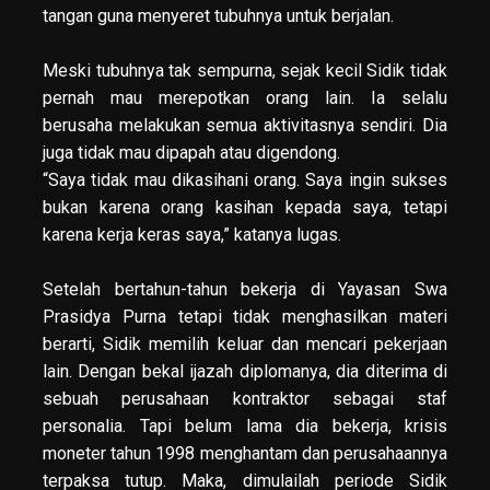
tangan guna menyeret tubuhnya untuk berjalan.
Meski tubuhnya tak sempurna, sejak kecil Sidik tidak
pernah mau merepotkan orang lain. Ia selalu
berusaha melakukan semua aktivitasnya sendiri. Dia
juga tidak mau dipapah atau digendong.
“Saya tidak mau dikasihani orang. Saya ingin sukses
bukan karena orang kasihan kepada saya, tetapi
karena kerja keras saya,” katanya lugas.
Setelah bertahun-tahun bekerja di Yayasan Swa
Prasidya Purna tetapi tidak menghasilkan materi
berarti, Sidik memilih keluar dan mencari pekerjaan
lain. Dengan bekal ijazah diplomanya, dia diterima di
sebuah perusahaan kontraktor sebagai staf
personalia. Tapi belum lama dia bekerja, krisis
moneter tahun 1998 menghantam dan perusahaannya
terpaksa tutup. Maka, dimulailah periode Sidik