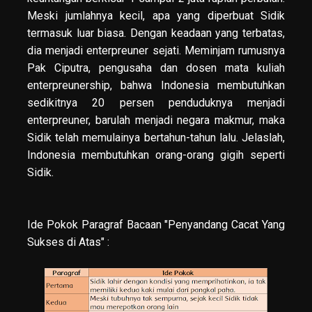
Meski jumlahnya kecil, apa yang diperbuat Sidik
termasuk luar biasa. Dengan keadaan yang terbatas,
dia menjadi enterpreuner sejati. Meminjam rumusnya
Pak Ciputra, pengusaha dan dosen mata kuliah
enterpreunership, bahwa Indonesia membutuhkan
sedikitnya 20 persen penduduknya menjadi
enterpreuner, barulah menjadi negara makmur, maka
Sidik telah memulainya bertahun-tahun lalu. Jelaslah,
Indonesia membutuhkan orang-orang gigih seperti
Sidik.
Ide Pokok Paragraf Bacaan "Penyandang Cacat Yang
Sukses di Atas" :