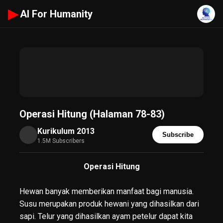
▶
AI For Humanity
Operasi Hitung (Halaman 78-83)
Kurikulum 2013
Subscribe
1.5M Subscribers
Operasi Hitung
Hewan banyak memberikan manfaat bagi manusia.
Susu merupakan produk hewani yang dihasilkan dari
sapi. Telur yang dihasilkan ayam petelur dapat kita