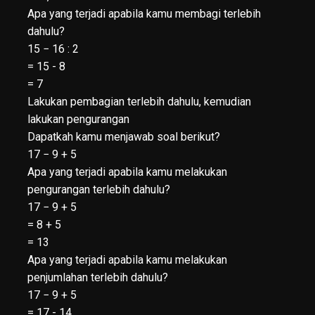
Apa yang terjadi apabila kamu membagi terlebih
dahulu?
15 − 16 : 2
= 15 - 8
= 7
Lakukan pembagian terlebih dahulu, kemudian
lakukan pengurangan
Dapatkah kamu menjawab soal berikut?
17 − 9 + 5
Apa yang terjadi apabila kamu melakukan
pengurangan terlebih dahulu?
17 − 9 + 5
= 8 + 5
= 13
Apa yang terjadi apabila kamu melakukan
penjumlahan terlebih dahulu?
17 − 9 + 5
= 17 - 14