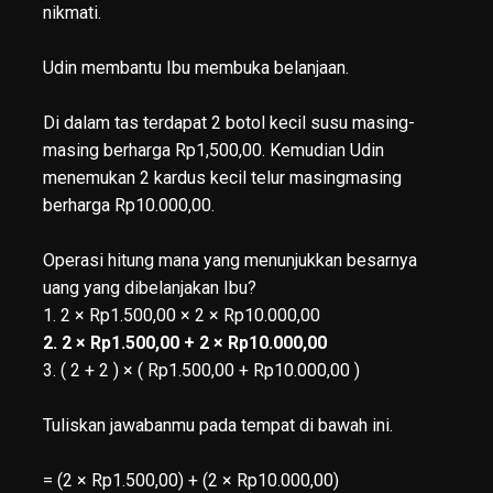
nikmati.
Udin membantu Ibu membuka belanjaan.
Di dalam tas terdapat 2 botol kecil susu masing-
masing berharga Rp1,500,00. Kemudian Udin
menemukan 2 kardus kecil telur masingmasing
berharga Rp10.000,00.
Operasi hitung mana yang menunjukkan besarnya
uang yang dibelanjakan Ibu?
1. 2 × Rp1.500,00 × 2 × Rp10.000,00
2. 2 × Rp1.500,00 + 2 × Rp10.000,00
3. ( 2 + 2 ) × ( Rp1.500,00 + Rp10.000,00 )
Tuliskan jawabanmu pada tempat di bawah ini.
= (2 × Rp1.500,00) + (2 × Rp10.000,00)