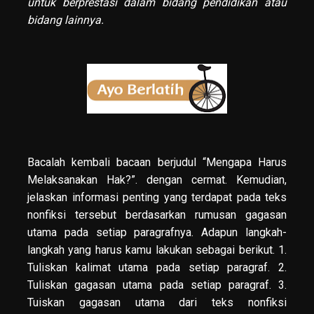
untuk berprestasi dalam bidang pendidikan atau
bidang lainnya.
Bacalah kembali bacaan berjudul “Mengapa Harus
Melaksanakan Hak?”. dengan cermat. Kemudian,
jelaskan informasi penting yang terdapat pada teks
nonfiksi tersebut berdasarkan rumusan gagasan
utama pada setiap paragrafnya. Adapun langkah-
langkah yang harus kamu lakukan sebagai berikut. 1.
Tuliskan kalimat utama pada setiap paragraf. 2.
Tuliskan gagasan utama pada setiap paragraf. 3.
Tuiskan gagasan utama dari teks nonfiksi