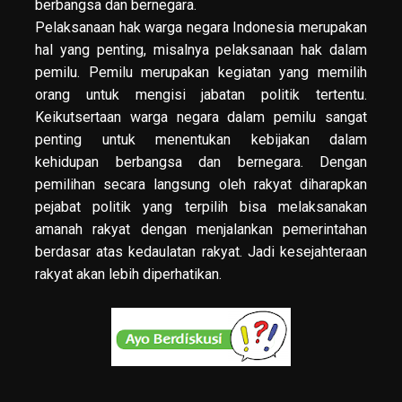
berbangsa dan bernegara.
Pelaksanaan hak warga negara Indonesia merupakan
hal yang penting, misalnya pelaksanaan hak dalam
pemilu. Pemilu merupakan kegiatan yang memilih
orang untuk mengisi jabatan politik tertentu.
Keikutsertaan warga negara dalam pemilu sangat
penting untuk menentukan kebijakan dalam
kehidupan berbangsa dan bernegara. Dengan
pemilihan secara langsung oleh rakyat diharapkan
pejabat politik yang terpilih bisa melaksanakan
amanah rakyat dengan menjalankan pemerintahan
berdasar atas kedaulatan rakyat. Jadi kesejahteraan
rakyat akan lebih diperhatikan.