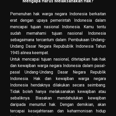
Mengapa Harus Melaksanakan Hak?
Pemenuhan hak warga negara Indonesia berkaitan
erat dengan upaya pemerintah Indonesia dalam
mencapai tujuan nasional Indonesia. Kamu tentu
sudah memahami tujuan nasional Indonesia
sebagaimana tercantum dalam Pembukaan Undang-
Undang Dasar Negara Repubublik Indonesia Tahun
1945 alinea keempat.
Untuk mencapai tujuan nasional, ditetapkan hak-hak
dan kewajiban warga negara Indonesia dalam pasal-
pasal Undang-Undang Dasar Negara Republik
Indonesia. Hak dan kewajiban warga negara
Indonesia hendaknya dilakukan secara seimbang.
Tidak boleh hanya melaksanakan kewajiban atau
sebaliknya. Biasakan mendahulukan kewajiban
daripada menuntut hak. Dengan demikian, akan
tercapai kesejahteraan dan keharmonisan hidup