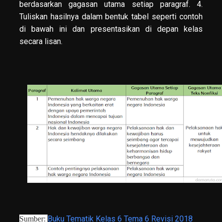
berdasarkan gagasan utama setiap paragraf. 4.
Tuliskan hasilnya dalam bentuk tabel seperti contoh
di bawah ini dan presentasikan di depan kelas
secara lisan.
Buku Tematik Kelas 6 Tema 6 Revisi 2018
Sumber: