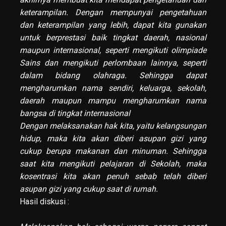
keterampilan. Dengan mempunyai pengetahuan
dan keterampilan yang lebih, dapat kita gunakan
untuk berprestasi baik tingkat daerah, nasional
maupun internasional, seperti mengikuti olimpiade
Sains dan mengikuti perlombaan lainnya, seperti
dalam bidang olahraga. Sehingga dapat
mengharumkan nama sendiri, keluarga, sekolah,
daerah maupun mampu mengharumkan nama
bangsa di tingkat internasional
Dengan melaksanakan hak kita, yaitu kelangsungan
hidup, maka kita akan diberi asupan gizi yang
cukup berupa makanan dan minuman. Sehingga
saat kita mengikuti pelajaran di Sekolah, maka
kosentrasi kita akan penuh sebab telah diberi
asupan gizi yang cukup saat di rumah.
Hasil diskusi :