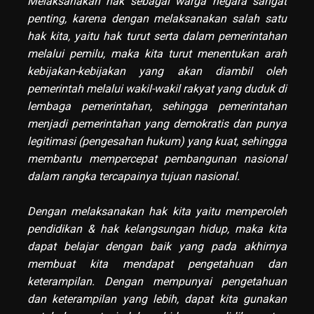
Melaksanakan hak sebagai warga negara sangat
penting, karena dengan melaksanakan salah satu
hak kita, yaitu hak turut serta dalam pemerintahan
melalui pemilu, maka kita turut menentukan arah
kebijakan-kebijakan yang akan diambil oleh
pemerintah melalui wakil-wakil rakyat yang duduk di
lembaga pemerintahan, sehingga pemerintahan
menjadi pemerintahan yang demokratis dan punya
legitimasi (pengesahan hukum) yang kuat, sehingga
membantu mempercepat pembangunan nasional
dalam rangka tercapainya tujuan nasional.
Dengan melaksanakan hak kita yaitu memperoleh
pendidikan & hak kelangsungan hidup, maka kita
dapat belajar dengan baik yang pada akhirnya
membuat kita mendapat pengetahuan dan
keterampilan. Dengan mempunyai pengetahuan
dan keterampilan yang lebih, dapat kita gunakan