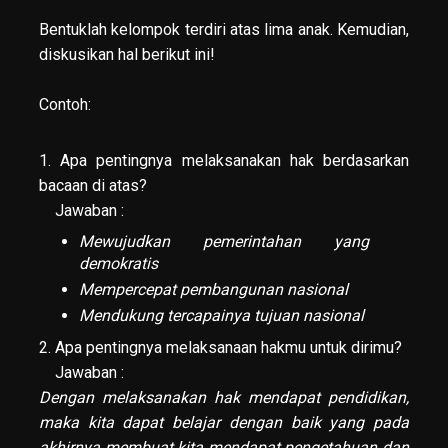
Bentuklah kelompok terdiri atas lima anak. Kemudian,
diskusikan hal berikut ini!
Contoh:
1. Apa pentingnya melaksanakan hak berdasarkan
bacaan di atas?
Jawaban :
Mewujudkan pemerintahan yang
demokratis
Mempercepat pembangunan nasional
Mendukung tercapainya tujuan nasional
2. Apa pentingnya melaksanaan hakmu untuk dirimu?
Jawaban :
Dengan melaksanakan hak mendapat pendidikan,
maka kita dapat belajar dengan baik yang pada
akhirnya membuat kita mendapat pengetahuan dan