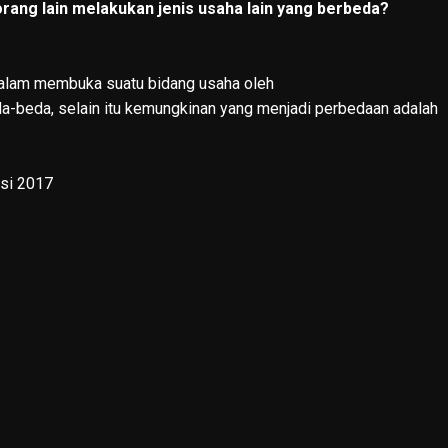
ang lain melakukan jenis usaha lain yang berbeda?
alam membuka suatu bidang usaha oleh
a-beda, selain itu kemungkinan yang menjadi perbedaan adalah
isi 2017