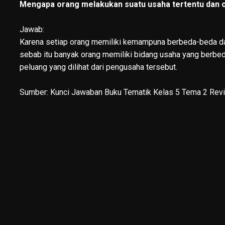
Mengapa orang melakukan suatu usaha tertentu dan or
Jawab:
Karena setiap orang memiliki kemampuna berbeda-beda d
sebab itu banyak orang memiliki bidang usaha yang berbed
peluang yang dilihat dari pengusaha tersebut.
Sumber:
Kunci Jawaban Buku Tematik Kelas 5 Tema 2 Rev