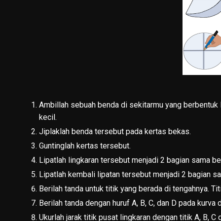
Ambillah sebuah benda di sekitarmu yang berbentuk li
kecil.
Jiplaklah benda tersebut pada kertas bekas.
Guntinglah kertas tersebut.
Lipatlah lingkaran tersebut menjadi 2 bagian sama be
Lipatlah kembali lipatan tersebut menjadi 2 bagian s
Berilah tanda untuk titik yang berada di tengahnya. Tit
Berilah tanda dengan huruf A, B, C, dan D pada kurva da
Ukurlah jarak titik pusat lingkaran dengan titik A, B, C 