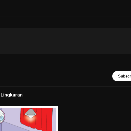
Subscr
Lingkaran