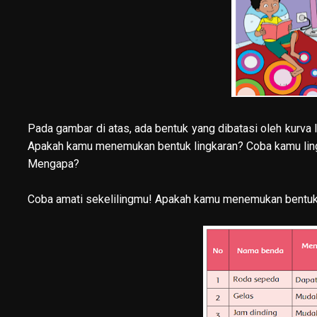
Pada gambar di atas, ada bentuk yang dibatasi oleh kurva 
Apakah kamu menemukan bentuk lingkaran? Coba kamu lin
Mengapa?
Coba amati sekelilingmu! Apakah kamu menemukan bentuk