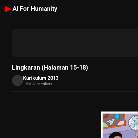
▶
AI For Humanity
Lingkaran (Halaman 15-18)
Kurikulum 2013
1.5M Subscribers