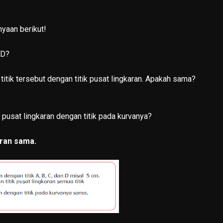
yaan berikut!
 D?
k titik tersebut dengan titik pusat lingkaran. Apakah sama?
 pusat lingkaran dengan titik pada kurvanya?
aran sama.