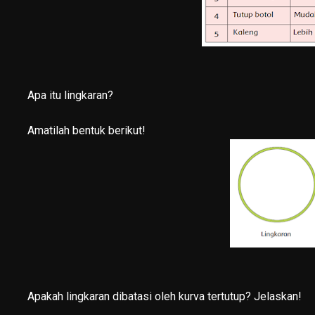
Apa itu lingkaran?
Amatilah bentuk berikut!
Apakah lingkaran dibatasi oleh kurva tertutup? Jelaskan!