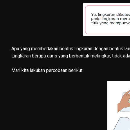
Apa yang membedakan bentuk lingkaran dengan bentuk lai
Lingkaran berupa garis yang berbentuk melingkar, tidak a
Mari kita lakukan percobaan berikut.