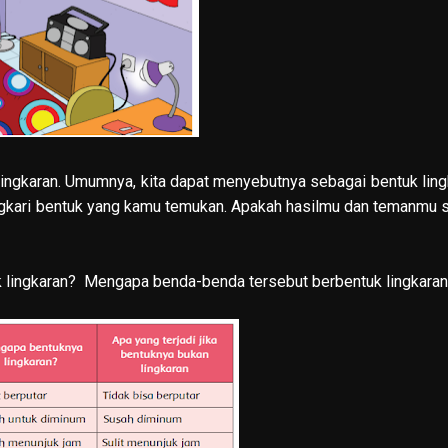
lingkaran. Umumnya, kita dapat menyebutnya sebagai bentuk ling
gkari bentuk yang kamu temukan. Apakah hasilmu dan temanmu
 lingkaran? Mengapa benda-benda tersebut berbentuk lingkara