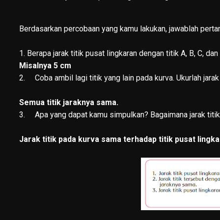
Berdasarkan percobaan yang kamu lakukan, jawablah pertan
1. Berapa jarak titik pusat lingkaran dengan titik A, B, C, dan
Misalnya 5 cm
2.
Coba ambil lagi titik yang lain pada kurva. Ukurlah jara
Semua titik jaraknya sama.
3.
Apa yang dapat kamu simpulkan? Bagaimana jarak titik
Jarak titik pada kurva sama terhadap titik pusat lingk