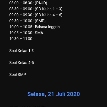
08.00 – 08.30 : (PAUD)
08.30 – 09.00 : (SD Kelas 1 – 3)
09.00 – 09.30 : (SD Kelas 4 – 6)
09.30 – 10.00 : (SMP)
10.00 – 10.05 : Bahasa Inggris
10.05 – 10.30 : SMA
10.30 – 11.00 :
Soal Kelas 1-3
Soal Kelas 4-5
Soal SMP
Selasa, 21 Juli 2020