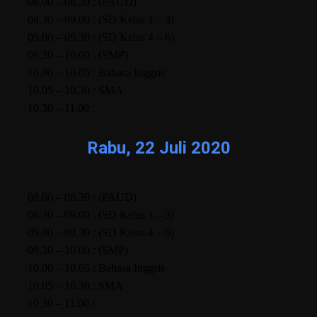
08.00 – 08.30 : (PAUD)
08.30 – 09.00 : (SD Kelas 1 – 3)
09.00 – 09.30 : (SD Kelas 4 – 6)
09.30 – 10.00 : (SMP)
10.00 – 10.05 : Bahasa Inggris
10.05 – 10.30 : SMA
10.30 – 11.00 :
Rabu, 22 Juli 2020
08.00 – 08.30 : (PAUD)
08.30 – 09.00 : (SD Kelas 1 – 3)
09.00 – 09.30 : (SD Kelas 4 – 6)
09.30 – 10.00 : (SMP)
10.00 – 10.05 : Bahasa Inggris
10.05 – 10.30 : SMA
10.30 – 11.00 :