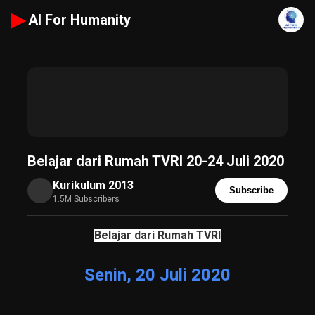
▶
AI For Humanity
Belajar dari Rumah TVRI 20-24 Juli 2020
Kurikulum 2013
Subscribe
1.5M Subscribers
Belajar dari Rumah TVRI
Senin, 20 Juli 2020