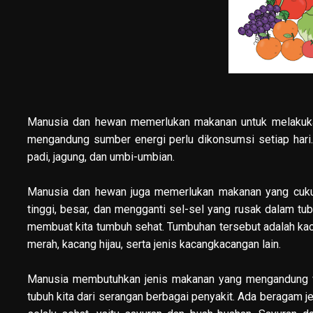
Manusia dan hewan memerlukan makanan untuk melakukan a
mengandung sumber energi perlu dikonsumsi setiap hari
padi, jagung, dan umbi-umbian.
Manusia dan hewan juga memerlukan makanan yang cukup
tinggi, besar, dan mengganti sel-sel yang rusak dalam t
membuat kita tumbuh sehat. Tumbuhan tersebut adalah kac
merah, kacang hijau, serta jenis kacangkacangan lain.
Manusia membutuhkan jenis makanan yang mengandung vi
tubuh kita dari serangan berbagai penyakit. Ada beragam 