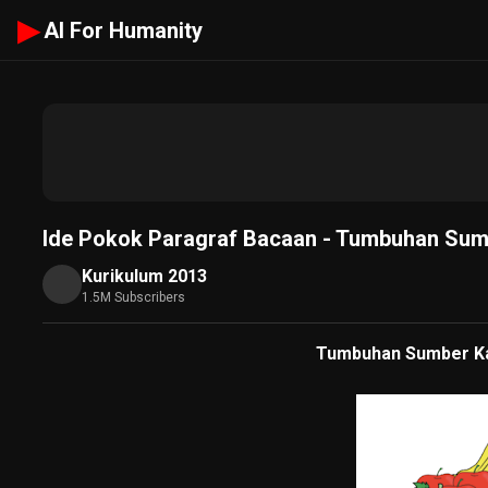
▶
AI For Humanity
Ide Pokok Paragraf Bacaan - Tumbuhan Sumbe
Kurikulum 2013
1.5M Subscribers
Tumbuhan Sumber Kar