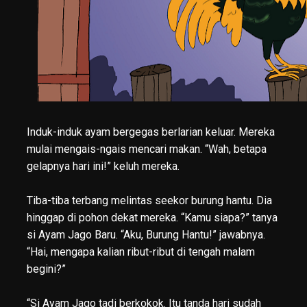
Induk-induk ayam bergegas berlarian keluar. Mereka
mulai mengais-ngais mencari makan. “Wah, betapa
gelapnya hari ini!” keluh mereka.
Tiba-tiba terbang melintas seekor burung hantu. Dia
hinggap di pohon dekat mereka. “Kamu siapa?” tanya
si Ayam Jago Baru. “Aku, Burung Hantu!” jawabnya.
“Hai, mengapa kalian ribut-ribut di tengah malam
begini?”
“Si Ayam Jago tadi berkokok. Itu tanda hari sudah