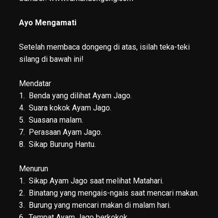
Ayo Mengamati
Setelah membaca dongeng di atas, isilah teka-teki
silang di bawah ini!
Mendatar
1. Benda yang dilihat Ayam Jago.
4. Suara kokok Ayam Jago.
5. Suasana malam.
7. Perasaan Ayam Jago.
8. Sikap Burung Hantu.
Menurun
1. Sikap Ayam Jago saat melihat Matahari.
2. Binatang yang mengais-ngais saat mencari makan.
3. Burung yang mencari makan di malam hari.
6. Tempat Ayam Jago berkokok.