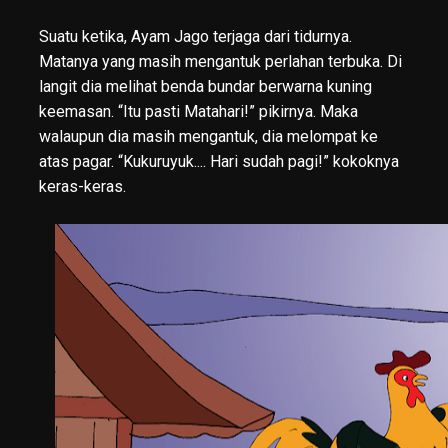
Suatu ketika, Ayam Jago terjaga dari tidurnya.
Matanya yang masih mengantuk perlahan terbuka. Di
langit dia melihat benda bundar berwarna kuning
keemasan. “Itu pasti Matahari!” pikirnya. Maka
walaupun dia masih mengantuk, dia melompat ke
atas pagar. “Kukuruyuk.... Hari sudah pagi!” kokoknya
keras-keras.