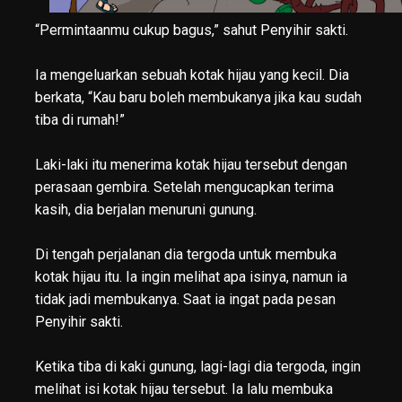
“Permintaanmu cukup bagus,” sahut Penyihir sakti.
Ia mengeluarkan sebuah kotak hijau yang kecil. Dia
berkata, “Kau baru boleh membukanya jika kau sudah
tiba di rumah!”
Laki-laki itu menerima kotak hijau tersebut dengan
perasaan gembira. Setelah mengucapkan terima
kasih, dia berjalan menuruni gunung.
Di tengah perjalanan dia tergoda untuk membuka
kotak hijau itu. Ia ingin melihat apa isinya, namun ia
tidak jadi membukanya. Saat ia ingat pada pesan
Penyihir sakti.
Ketika tiba di kaki gunung, lagi-lagi dia tergoda, ingin
melihat isi kotak hijau tersebut. Ia lalu membuka