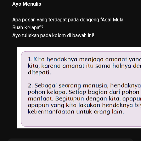
Ayo Menulis
Apa pesan yang terdapat pada dongeng “Asal Mula
Buah Kelapa”?
Ayo tuliskan pada kolom di bawah ini!