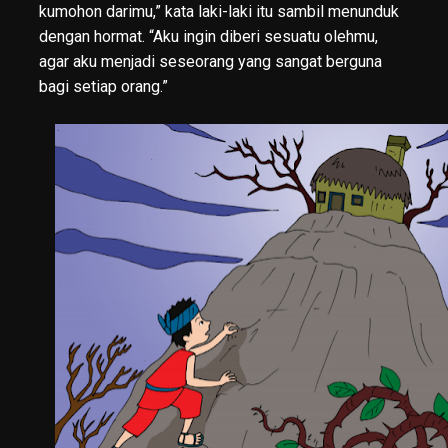
kumohon darimu,” kata laki-laki itu sambil menunduk
dengan hormat. “Aku ingin diberi sesuatu olehmu,
agar aku menjadi seseorang yang sangat berguna
bagi setiap orang.”