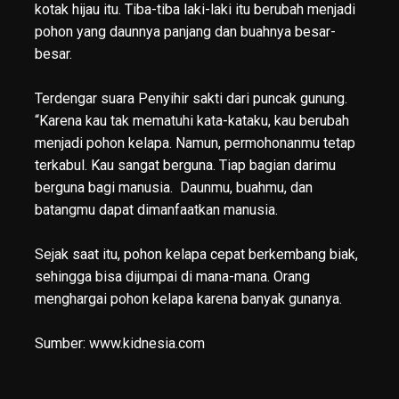
kotak hijau itu. Tiba-tiba laki-laki itu berubah menjadi
pohon yang daunnya panjang dan buahnya besar-
besar.
Terdengar suara Penyihir sakti dari puncak gunung.
“Karena kau tak mematuhi kata-kataku, kau berubah
menjadi pohon kelapa. Namun, permohonanmu tetap
terkabul. Kau sangat berguna. Tiap bagian darimu
berguna bagi manusia. Daunmu, buahmu, dan
batangmu dapat dimanfaatkan manusia.
Sejak saat itu, pohon kelapa cepat berkembang biak,
sehingga bisa dijumpai di mana-mana. Orang
menghargai pohon kelapa karena banyak gunanya.
Sumber: www.kidnesia.com