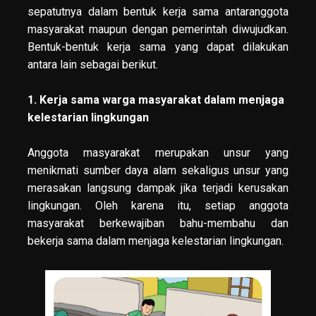
sepatutnya dalam bentuk kerja sama antaranggota
masyarakat maupun dengan pemerintah diwujudkan.
Bentuk-bentuk kerja sama yang dapat dilakukan
antara lain sebagai berikut.
1. Kerja sama warga masyarakat dalam menjaga
kelestarian lingkungan
Anggota masyarakat merupakan unsur yang
menikmati sumber daya alam sekaligus unsur yang
merasakan langsung dampak jika terjadi kerusakan
lingkungan. Oleh karena itu, setiap anggota
masyarakat berkewajiban bahu-membahu dan
bekerja sama dalam menjaga kelestarian lingkungan.