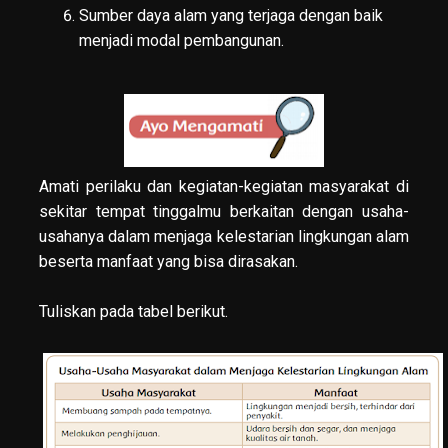
Sumber daya alam yang terjaga dengan baik
menjadi modal pembangunan.
Amati perilaku dan kegiatan-kegiatan masyarakat di
sekitar tempat tinggalmu berkaitan dengan usaha-
usahanya dalam menjaga kelestarian lingkungan alam
beserta manfaat yang bisa dirasakan.
Tuliskan pada tabel berikut.