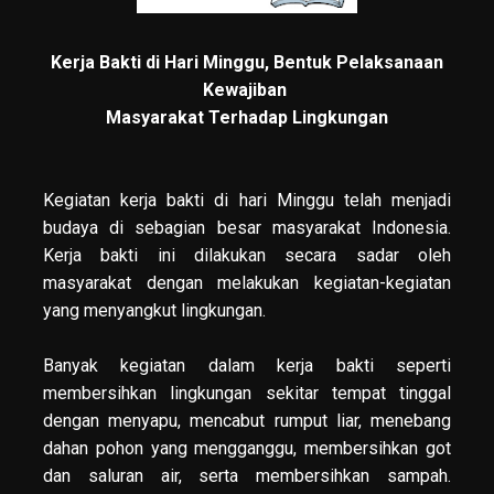
Kerja Bakti di Hari Minggu, Bentuk Pelaksanaan
Kewajiban
Masyarakat Terhadap Lingkungan
Kegiatan kerja bakti di hari Minggu telah menjadi
budaya di sebagian besar masyarakat Indonesia.
Kerja bakti ini dilakukan secara sadar oleh
masyarakat dengan melakukan kegiatan-kegiatan
yang menyangkut lingkungan.
Banyak kegiatan dalam kerja bakti seperti
membersihkan lingkungan sekitar tempat tinggal
dengan menyapu, mencabut rumput liar, menebang
dahan pohon yang mengganggu, membersihkan got
dan saluran air, serta membersihkan sampah.