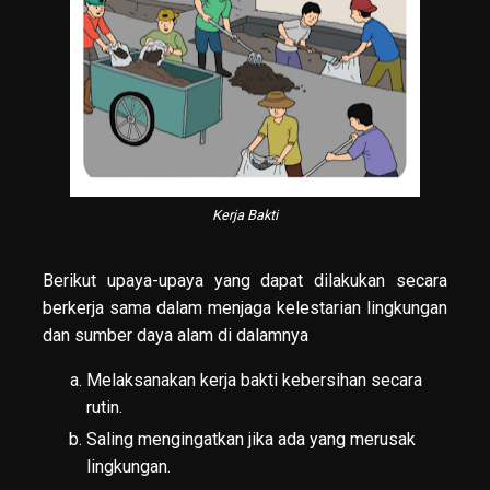
Kerja Bakti
Berikut upaya-upaya yang dapat dilakukan secara
berkerja sama dalam menjaga kelestarian lingkungan
dan sumber daya alam di dalamnya
Melaksanakan kerja bakti kebersihan secara
rutin.
Saling mengingatkan jika ada yang merusak
lingkungan.