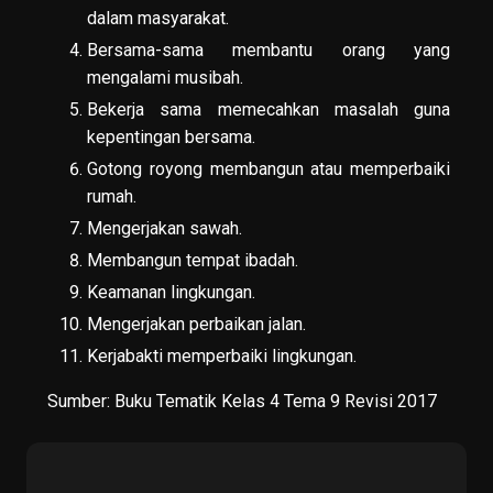
dalam masyarakat.
Bersama-sama membantu orang yang
mengalami musibah.
Bekerja sama memecahkan masalah guna
kepentingan bersama.
Gotong royong membangun atau memperbaiki
rumah.
Mengerjakan sawah.
Membangun tempat ibadah.
Keamanan lingkungan.
Mengerjakan perbaikan jalan.
Kerjabakti memperbaiki lingkungan.
Sumber:
Buku Tematik Kelas 4 Tema 9 Revisi 2017