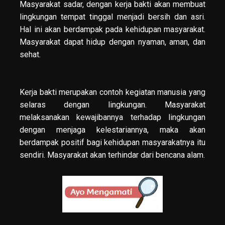
Masyarakat sadar, dengan kerja bakti akan membuat
lingkungan tempat tinggal menjadi bersih dan asri.
Hal ini akan berdampak pada kehidupan masyarakat.
Masyarakat dapat hidup dengan nyaman, aman, dan
sehat.
Kerja bakti merupakan contoh kegiatan manusia yang
selaras dengan lingkungan. Masyarakat
melaksanakan kewajibannya terhadap lingkungan
dengan menjaga kelestariannya, maka akan
berdampak positif bagi kehidupan masyarakatnya itu
sendiri. Masyarakat akan terhindar dari bencana alam.