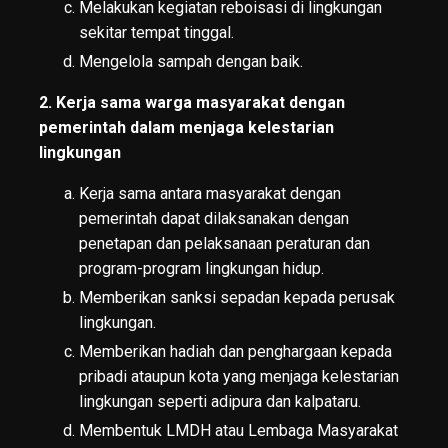
Melakukan kegiatan reboisasi di lingkungan
sekitar tempat tinggal.
Mengelola sampah dengan baik.
2. Kerja sama warga masyarakat dengan
pemerintah dalam menjaga kelestarian
lingkungan
Kerja sama antara masyarakat dengan
pemerintah dapat dilaksanakan dengan
penetapan dan pelaksanaan peraturan dan
program-program lingkungan hidup.
Memberikan sanksi sepadan kepada perusak
lingkungan.
Memberikan hadiah dan penghargaan kepada
pribadi ataupun kota yang menjaga kelestarian
lingkungan seperti adipura dan kalpataru.
Membentuk LMDH atau Lembaga Masyarakat