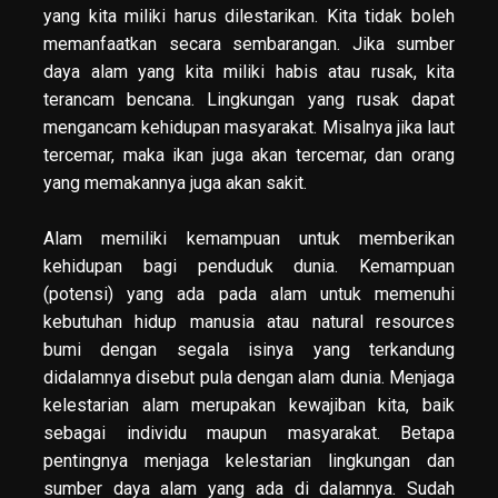
yang kita miliki harus dilestarikan. Kita tidak boleh
memanfaatkan secara sembarangan. Jika sumber
daya alam yang kita miliki habis atau rusak, kita
terancam bencana. Lingkungan yang rusak dapat
mengancam kehidupan masyarakat. Misalnya jika laut
tercemar, maka ikan juga akan tercemar, dan orang
yang memakannya juga akan sakit.
Alam memiliki kemampuan untuk memberikan
kehidupan bagi penduduk dunia. Kemampuan
(potensi) yang ada pada alam untuk memenuhi
kebutuhan hidup manusia atau natural resources
bumi dengan segala isinya yang terkandung
didalamnya disebut pula dengan alam dunia. Menjaga
kelestarian alam merupakan kewajiban kita, baik
sebagai individu maupun masyarakat. Betapa
pentingnya menjaga kelestarian lingkungan dan
sumber daya alam yang ada di dalamnya. Sudah