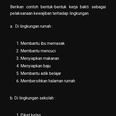
Berikan contoh bentuk-bentuk kerja bakti sebagai
pelaksanaan kewajiban terhadap lingkungan.
a. Di lingkungan rumah :
Membantu ibu memasak
Membantu mencuci
Menyiapkan makanan
Menyiapkan baju.
Membantu adik belajar
Membersihkan halaman rumah
b. Di lingkungan sekolah :
Piket kelas,