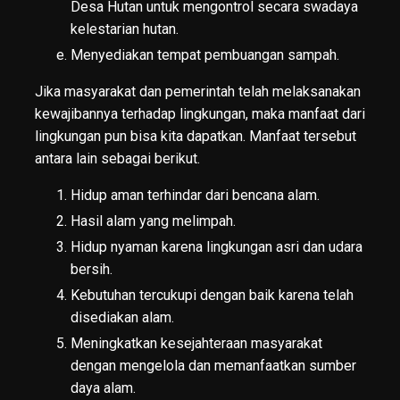
Desa Hutan untuk mengontrol secara swadaya
kelestarian hutan.
Menyediakan tempat pembuangan sampah.
Jika masyarakat dan pemerintah telah melaksanakan
kewajibannya terhadap lingkungan, maka manfaat dari
lingkungan pun bisa kita dapatkan. Manfaat tersebut
antara lain sebagai berikut.
Hidup aman terhindar dari bencana alam.
Hasil alam yang melimpah.
Hidup nyaman karena lingkungan asri dan udara
bersih.
Kebutuhan tercukupi dengan baik karena telah
disediakan alam.
Meningkatkan kesejahteraan masyarakat
dengan mengelola dan memanfaatkan sumber
daya alam.