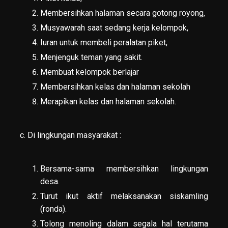
Membersihkan halaman secara gotong royong,
Musyawarah saat sedang kerja kelompok,
Iuran untuk membeli peralatan piket,
Menjenguk teman yang sakit.
Membuat kelompok berlajar
Membersihkan kelas dan halaman sekolah
Merapikan kelas dan halaman sekolah.
c. Di lingkungan masyarakat :
Bersama-sama membersihkan lingkungan
desa.
Turut ikut aktif melaksanakan siskamling
(ronda).
Tolong menoling dalam segala hal terutama