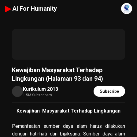
▶
AI For Humanity
Kewajiban Masyarakat Terhadap
Lingkungan (Halaman 93 dan 94)
Kurikulum 2013
Subscribe
1.5M Subscribers
Kewajiban Masyarakat Terhadap Lingkungan
Pemanfaatan sumber daya alam harus dilakukan
dengan hati-hati dan bijaksana. Sumber daya alam