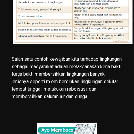
Salah satu contoh kewajiban kita terhadap lingkungan
sebagai masyarakat adalah melaksanakan kerja bakti.
Ketja bakti membersihkan lingkungan banyak
jenisnya seperti m em bersihkan lingkungan sekitar
tempat tinggal, melakukan reboisasi, dan
membersihkan saluran air dan sungai.