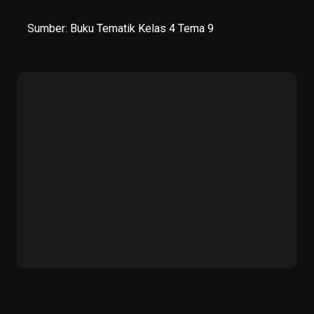
Sumber:
Buku Tematik Kelas 4 Tema 9