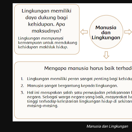
Manusia dan Lingkungan