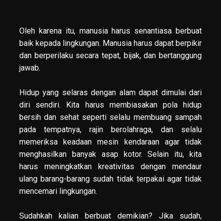
Oleh karena itu, manusia harus senantiasa berbuat
baik kepada lingkungan. Manusia harus dapat berpikir
dan berperilaku secara tepat, bijak, dan bertanggung
jawab.
Hidup yang selaras dengan alam dapat dimulai dari
diri sendiri. Kita harus membiasakan pola hidup
bersih dan sehat seperti selalu membuang sampah
pada tempatnya, rajin berolahraga, dan selalu
memeriksa keadaan mesin kendaraan agar tidak
menghasilkan banyak asap kotor. Selain itu, kita
harus meningkatkan kreativitas dengan mendaur
ulang barang-barang sudah tidak terpakai agar tidak
mencemari lingkungan.
Sudahkah kalian berbuat demikian? Jika sudah,