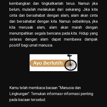
kembangkan dan tingkatkanlah terus. Namun jika
belum, mulailah melakukan dari sekarang. Jika kita
cinta dan bersahabat dengan alam, alam akan cinta
dan bersahabat dengan kita. Namun sebaliknya, jika
kita merusak alam, alam akan marah dengan
menumpahkan segala bencana pada kita. Hidup yang
selaras dengan alam dapat membawa dampak
positif bagi umat manusia.
Kamu telah membaca bacaan “Manusia dan
Lingkungan”. Temukan informasi-informasi penting
pada bacaan tersebut.