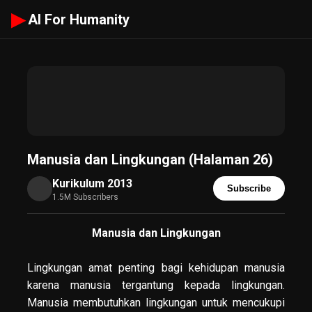
▶
AI For Humanity
Manusia dan Lingkungan (Halaman 26)
Kurikulum 2013
Subscribe
1.5M Subscribers
Manusia dan Lingkungan
Lingkungan amat penting bagi kehidupan manusia
karena manusia tergantung kepada lingkungan.
Manusia membutuhkan lingkungan untuk mencukupi