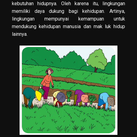
kebutuhan hidupnya. Oleh karena itu, lingkungan
memiliki daya dukung bagi kehidupan. Artinya,
lingkungan mempunyai kemampuan untuk
mendukung kehidupan manusia dan mak luk hidup
lainnya.