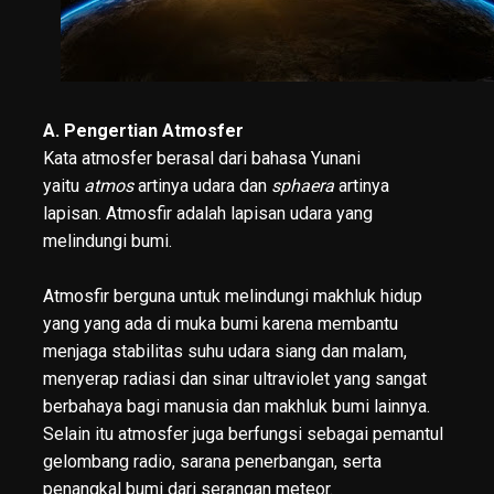
A. Pengertian Atmosfer
Kata atmosfer berasal dari bahasa Yunani
yaitu
atmos
artinya udara dan
sphaera
artinya
lapisan. Atmosfir adalah lapisan udara yang
melindungi bumi.
Atmosfir berguna untuk melindungi makhluk hidup
yang yang ada di muka bumi karena membantu
menjaga stabilitas suhu udara siang dan malam,
menyerap radiasi dan sinar ultraviolet yang sangat
berbahaya bagi manusia dan makhluk bumi lainnya.
Selain itu atmosfer juga berfungsi sebagai pemantul
gelombang radio, sarana penerbangan, serta
penangkal bumi dari serangan meteor.