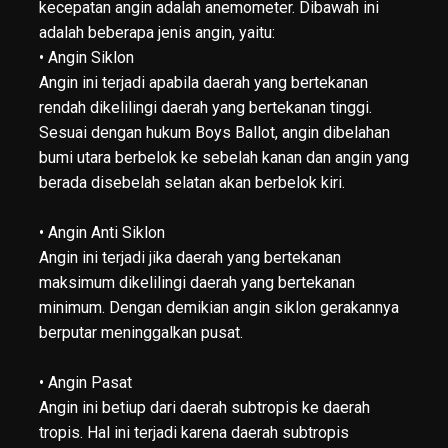
kecepatan angin adalah anemometer. Dibawah ini
adalah beberapa jenis angin, yaitu:
• Angin Siklon
Angin ini terjadi apabila daerah yang bertekanan
rendah dikelilingi daerah yang bertekanan tinggi.
Sesuai dengan hukum Boys Ballot, angin dibelahan
bumi utara berbelok ke sebelah kanan dan angin yang
berada disebelah selatan akan berbelok kiri.
• Angin Anti Siklon
Angin ini terjadi jika daerah yang bertekanan
maksimum dikelilingi daerah yang bertekanan
minimum. Dengan demikian angin siklon gerakannya
berputar meninggalkan pusat.
• Angin Pasat
Angin ini betiup dari daerah subtropis ke daerah
tropis. Hal ini terjadi karena daerah subtropis