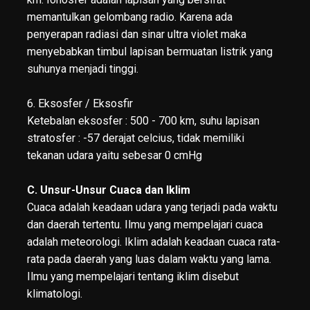
memantulkan gelombang radio. Karena ada
penyerapan radiasi dan sinar ultra violet maka
menyebabkan timbul lapisan bermuatan listrik yang
suhunya menjadi tinggi.
6. Eksosfer / Eksosfir
Ketebalan eksosfer : 500 - 700 km, suhu lapisan
stratosfer : -57 derajat celcius, tidak memiliki
tekanan udara yaitu sebesar 0 cmHg
C. Unsur-Unsur Cuaca dan Iklim
Cuaca adalah keadaan udara yang terjadi pada waktu
dan daerah tertentu. Ilmu yang mempelajari cuaca
adalah meteorologi. Iklim adalah keadaan cuaca rata-
rata pada daerah yang luas dalam waktu yang lama.
Ilmu yang mempelajari tentang iklim disebut
klimatologi.