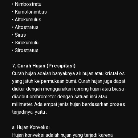
• Nimbostratu
• Kumolonimbus
• Altokumulus
• Altostratus
• Sirus
• Sirokumulu
• Sirostratus
7. Curah Hujan (Presipitasi)
Curah hujan adalah banyaknya air hujan atau kristal es
yang jatuh ke permukaan bumi. Curah hujan juga dapat
diukur dengan menggunakan corong hujan atau biasa
disebut ombrometer dengan satuan inci atau
milimeter. Ada empat jenis hujan berdasarkan proses
terjadinya, yaitu :
a. Hujan Konveksi
Hujan konveksi adalah hujan yang terjadi karena