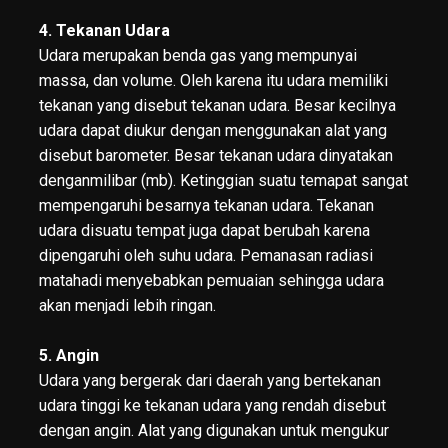
4. Tekanan Udara
Udara merupakan benda gas yang mempunyai
massa, dan volume. Oleh karena itu udara memiliki
tekanan yang disebut tekanan udara. Besar kecilnya
udara dapat diukur dengan menggunakan alat yang
disebut barometer. Besar tekanan udara dinyatakan
denganmilibar (mb). Ketinggian suatu temapat sangat
mempengaruhi besarnya tekanan udara. Tekanan
udara disuatu tempat juga dapat berubah karena
dipengaruhi oleh suhu udara. Pemanasan radiasi
matahadi menyebabkan pemuaian sehingga udara
akan menjadi lebih ringan.
5. Angin
Udara yang bergerak dari daerah yang bertekanan
udara tinggi ke tekanan udara yang rendah disebut
dengan angin. Alat yang digunakan untuk mengukur