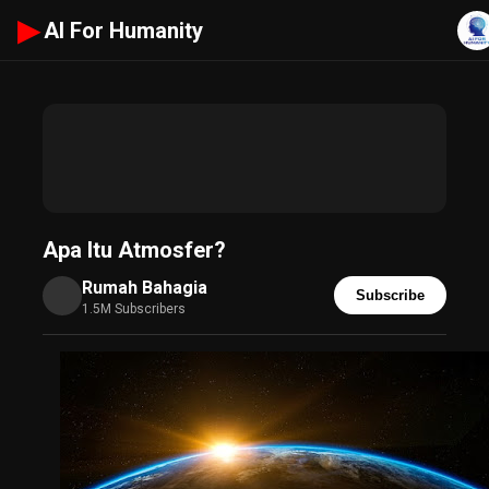
▶
AI For Humanity
Apa Itu Atmosfer?
Rumah Bahagia
Subscribe
1.5M Subscribers