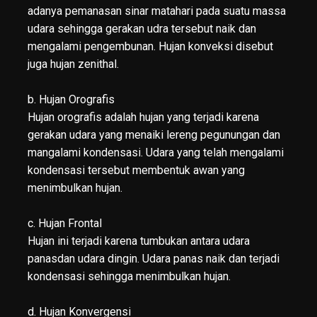
adanya pemanasan sinar matahari pada suatu massa
udara sehingga gerakan udra tersebut naik dan
mengalami pengembunan. Hujan konveksi disebut
juga hujan zenithal.
b. Hujan Orografis
Hujan orografis adalah hujan yang terjadi karena
gerakan udara yang menaiki lereng pegunungan dan
mangalami kondensasi. Udara yang telah mengalami
kondensasi tersebut membentuk awan yang
menimbulkan hujan.
c. Hujan Frontal
Hujan ini terjadi karena tumbukan antara udara
panasdan udara dingin. Udara panas naik dan terjadi
kondensasi sehingga menimbulkan hujan.
d. Hujan Konvergensi