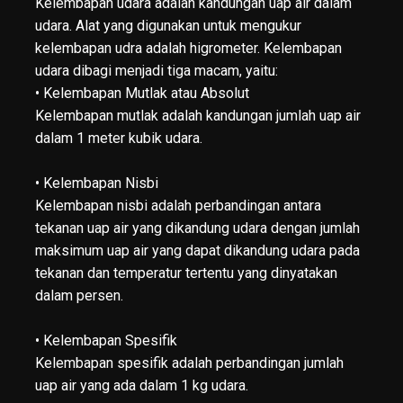
Kelembapan udara adalah kandungan uap air dalam
udara. Alat yang digunakan untuk mengukur
kelembapan udra adalah higrometer. Kelembapan
udara dibagi menjadi tiga macam, yaitu:
• Kelembapan Mutlak atau Absolut
Kelembapan mutlak adalah kandungan jumlah uap air
dalam 1 meter kubik udara.
• Kelembapan Nisbi
Kelembapan nisbi adalah perbandingan antara
tekanan uap air yang dikandung udara dengan jumlah
maksimum uap air yang dapat dikandung udara pada
tekanan dan temperatur tertentu yang dinyatakan
dalam persen.
• Kelembapan Spesifik
Kelembapan spesifik adalah perbandingan jumlah
uap air yang ada dalam 1 kg udara.