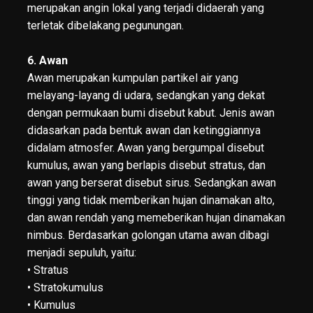
merupakan angin lokal yang terjadi didaerah yang
terletak dibelakang pegunungan.
6. Awan
Awan merupakan kumpulan partikel air yang
melayang-layang di udara, sedangkan yang dekat
dengan permukaan bumi disebut kabut. Jenis awan
didasarkan pada bentuk awan dan ketinggiannya
didalam atmosfer. Awan yang bergumpal disebut
kumulus, awan yang berlapis disebut stratus, dan
awan yang berserat disebut sirus. Sedangkan awan
tinggi yang tidak memberikan hujan dinamakan alto,
dan awan rendah yang memeberikan hujan dinamakan
nimbus. Berdasarkan golongan utama awan dibagi
menjadi sepuluh, yaitu:
• Stratus
• Stratokumulus
• Kumulus