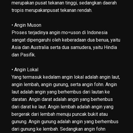
merupakan pusat tekanan tinggi, sedangkan daerah
tropis merupakanpusat tekanan rendah.
• Angin Muson
Proses terjadinya angin mo=uson di Indonesia
sangat dipengaruhi oleh keberadaan dua benua, yaitu
Asia dan Australia serta dua samudera, yaitu Hindia
dan Pasifik.
• Angin Lokal
Yang termasuk kedalam angin lokal adalah angin laut,
angin lembah, angin gunung, serta angin fohn. Angin
laut adalah angin yang berhembus dari lautan ke
daratan. Angin darat adalah angin yang berhenbus
dari darat ke laut. Angin lembah adalah angin yang
bergerak dari lembah menuju puncak bukit atau
gunung. Angin gunung adalah angin yang berhembus
dari gunung ke lembah. Sedangkan angin fohn