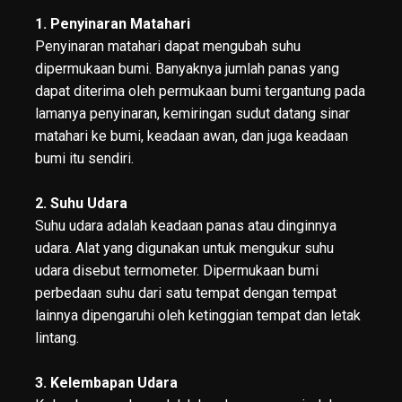
1. Penyinaran Matahari
Penyinaran matahari dapat mengubah suhu
dipermukaan bumi. Banyaknya jumlah panas yang
dapat diterima oleh permukaan bumi tergantung pada
lamanya penyinaran, kemiringan sudut datang sinar
matahari ke bumi, keadaan awan, dan juga keadaan
bumi itu sendiri.
2. Suhu Udara
Suhu udara adalah keadaan panas atau dinginnya
udara. Alat yang digunakan untuk mengukur suhu
udara disebut termometer. Dipermukaan bumi
perbedaan suhu dari satu tempat dengan tempat
lainnya dipengaruhi oleh ketinggian tempat dan letak
lintang.
3. Kelembapan Udara