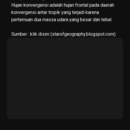
Hujan konvergensi adalah hujan frontal pada daerah
konvergensi antar tropik yang terjadi karena
pertemuan dua massa udara yang besar dan tebal.
Sumber :
klik disini
(starofgeography.blogspot.com)