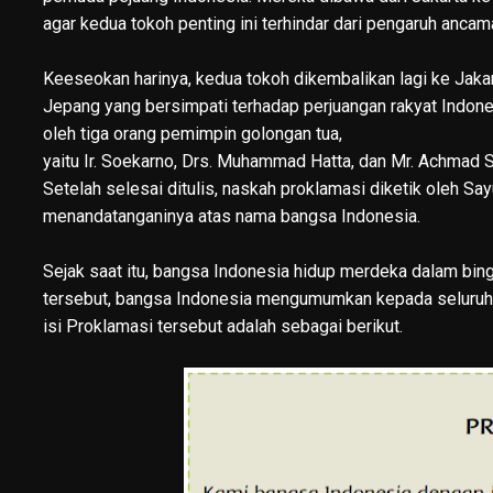
agar kedua tokoh penting ini terhindar dari pengaruh anc
Keeseokan harinya, kedua tokoh dikembalikan lagi ke Jak
Jepang yang bersimpati terhadap perjuangan rakyat Indone
oleh tiga orang pemimpin golongan tua,
yaitu Ir. Soekarno, Drs. Muhammad Hatta, dan Mr. Achmad S
Setelah selesai ditulis, naskah proklamasi diketik oleh S
menandatanganinya atas nama bangsa Indonesia.
Sejak saat itu, bangsa Indonesia hidup merdeka dalam bin
tersebut, bangsa Indonesia mengumumkan kepada seluruh 
isi Proklamasi tersebut adalah sebagai berikut.