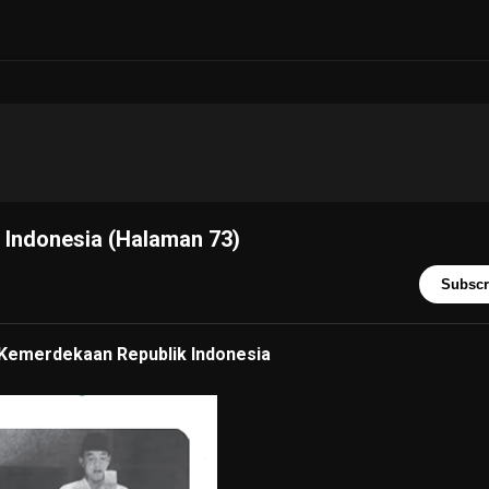
 Indonesia (Halaman 73)
Subscr
 Kemerdekaan Republik Indonesia