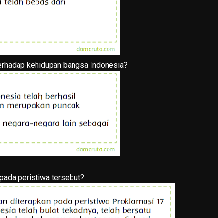
terhadap kehidupan bangsa Indonesia?
 pada peristiwa tersebut?