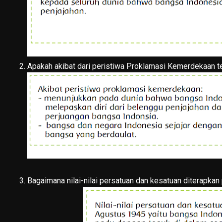
2. Apakah akibat dari peristiwa Proklamasi Kemerdekaan 
3. Bagaimana nilai-nilai persatuan dan kesatuan diterapkan