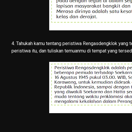
4. Tahukah kamu tentang peristiwa Rengasdengklok yang te
peristiwa itu, dan tuliskan temuanmu di tempat yang tersedi