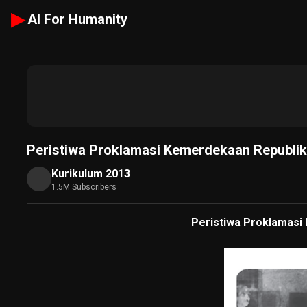
▶
AI For Humanity
Peristiwa Proklamasi Kemerdekaan Republik
Kurikulum 2013
1.5M Subscribers
Peristiwa Proklamasi