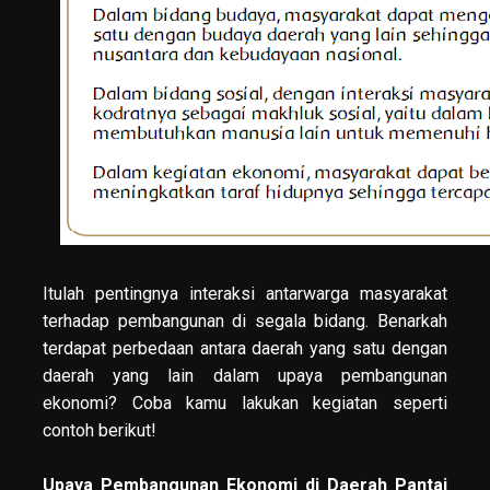
Itulah pentingnya interaksi antarwarga masyarakat
terhadap pembangunan di segala bidang. Benarkah
terdapat perbedaan antara daerah yang satu dengan
daerah yang lain dalam upaya pembangunan
ekonomi? Coba kamu lakukan kegiatan seperti
contoh berikut!
Upaya Pembangunan Ekonomi di Daerah Pantai