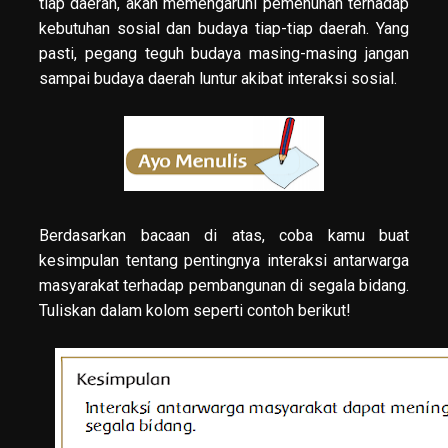
tiap daerah, akan memengaruhi pemenuhan terhadap
kebutuhan sosial dan budaya tiap-tiap daerah. Yang
pasti, pegang teguh budaya masing-masing jangan
sampai budaya daerah luntur akibat interaksi sosial.
Berdasarkan bacaan di atas, coba kamu buat
kesimpulan tentang pentingnya interaksi antarwarga
masyarakat terhadap pembangunan di segala bidang.
Tuliskan dalam kolom seperti contoh berikut!