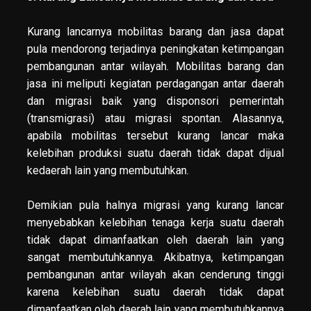
Kurang lancarnya mobilitas barang dan jasa dapat
pula mendorong terjadinya peningkatan ketimpangan
pembangunan antar wilayah. Mobilitas barang dan
jasa ini meliputi kegiatan perdagangan antar daerah
dan migrasi baik yang disponsori pemerintah
(transmigrasi) atau migrasi spontan. Alasannya,
apabila mobilitas tersebut kurang lancar maka
kelebihan produksi suatu daerah tidak dapat dijual
kedaerah lain yang membutuhkan.
Demikian pula halnya migrasi yang kurang lancar
menyebabkan kelebihan tenaga kerja suatu daerah
tidak dapat dimanfaatkan oleh daerah lain yang
sangat membutuhkannya. Akibatnya, ketimpangan
pembangunan antar wilayah akan cenderung tinggi
karena kelebihan suatu daerah tidak dapat
dimanfaatkan oleh daerah lain yang membutuhkannya