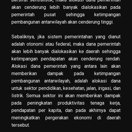
akan cenderung lebih banyak dialokasikan pada
pemerintah pusat sehingga ketimpangan
pembangunan antarwilayah akan cenderung tinggi.
Sebaliknya, jika sistem pemerintahan yang dianut
adalah otonomi atau federal, maka dana pemerintah
akan lebih banyak dialokasikan ke daerah sehingga
ketimpangan pendapatan akan cenderung rendah.
Alokasi dana pemerintah yang antara lain akan
memberikan dampak pada ketimpangan
pembangunan antarwilayah, adalah alokasi dana
untuk sektor pendidikan, kesehatan, jalan, irigasi, dan
listrik. Semua sektor ini akan memberikan dampak
pada peningkatan produktivitas tenaga kerja,
pendapatan per kapita, dan pada akhirnya dapat
meningkatkan pergerakan ekonomi di daerah
tersebut.