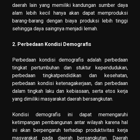
daerah lain yang memiliki kandungan sumber daya
alam lebih kecil hanya akan dapat memproduksi
barang-barang dengan biaya produksi lebih tinggi
sehingga daya saingnya menjadi lemah.
2. Perbedaan Kondisi Demografis
Perbedaan kondisi demografis adalah perbedaan
tingkat pertumbuhan dan stuktur kependudukan,
perbedaan tingkatpendidikan dan kesehatan,
perbedaan kondisi ketenagakerjaan, dan perbedaan
dalam tingkah laku dan kebiasaan, serta etos kerja
yang dimiliki masyarakat daerah bersangkutan.
Kondisi demografis ini dapat memengaruhi
ketimpangan pembangunan antar wilayah karena hal
ini akan berpengaruh terhadap produktivitas kerja
masyarakat pada daerah bersangkutan. Daerah