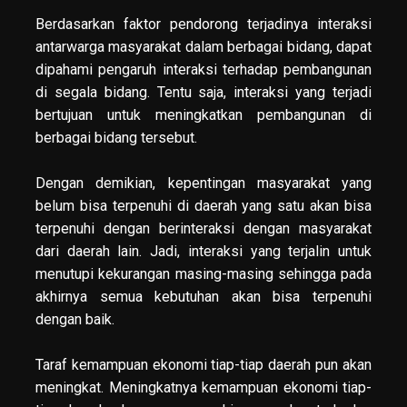
Berdasarkan faktor pendorong terjadinya interaksi
antarwarga masyarakat dalam berbagai bidang, dapat
dipahami pengaruh interaksi terhadap pembangunan
di segala bidang. Tentu saja, interaksi yang terjadi
bertujuan untuk meningkatkan pembangunan di
berbagai bidang tersebut.
Dengan demikian, kepentingan masyarakat yang
belum bisa terpenuhi di daerah yang satu akan bisa
terpenuhi dengan berinteraksi dengan masyarakat
dari daerah lain. Jadi, interaksi yang terjalin untuk
menutupi kekurangan masing-masing sehingga pada
akhirnya semua kebutuhan akan bisa terpenuhi
dengan baik.
Taraf kemampuan ekonomi tiap-tiap daerah pun akan
meningkat. Meningkatnya kemampuan ekonomi tiap-