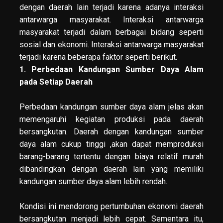
dengan daerah lain terjadi karena adanya interaksi
antarwarga masyarakat. Interaksi antarwarga
masyarakat terjadi dalam berbagai bidang seperti
sosial dan ekonomi. Interaksi antarwarga masyarakat
terjadi karena beberapa faktor seperti berikut.
1. Perbedaan Kandungan Sumber Daya Alam
pada Setiap Daerah
Perbedaan kandungan sumber daya alam jelas akan
memengaruhi kegiatan produksi pada daerah
bersangkutan. Daerah dengan kandungan sumber
daya alam cukup tinggi ,akan dapat memproduksi
barang-barang tertentu dengan biaya relatif murah
dibandingkan dengan daerah lain yang memiliki
kandungan sumber daya alam lebih rendah.
Kondisi ini mendorong pertumbuhan ekonomi daerah
bersangkutan menjadi lebih cepat. Sementara itu,