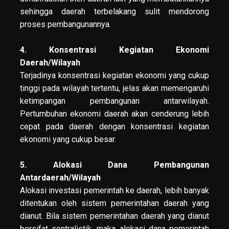
sehingga daerah terbelakang sulit mendorong
proses pembangunannya.
4. Konsentrasi Kegiatan Ekonomi
Daerah/Wilayah
Terjadinya konsentrasi kegiatan ekonomi yang cukup
tinggi pada wilayah tertentu, jelas akan memengaruhi
ketimpangan pembangunan antarwilayah.
Pertumbuhan ekonomi daerah akan cenderung lebih
cepat pada daerah dengan konsentrasi kegiatan
ekonomi yang cukup besar.
5. Alokasi Dana Pembangunan
Antardaerah/Wilayah
Alokasi investasi pemerintah ke daerah, lebih banyak
ditentukan oleh sistem pemerintahan daerah yang
dianut. Bila sistem pemerintahan daerah yang dianut
bersifat sentralistik, maka alokasi dana pemerintah