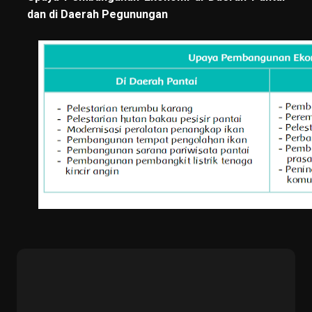
dan di Daerah Pegunungan