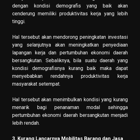
dengan kondisi demografis yang baik akan
cenderung memiliki produktivitas kerja yang lebih
tinggi.
Hal tersebut akan mendorong peningkatan investasi
yang selanjutnya akan meningkatkan penyediaan
lapangan kerja dan pertumbuhan ekonomi daerah
bersangkutan. Sebaliknya, bila suatu daerah yang
kondisi demografisnya kurang baik maka dapat
menyebabkan rendahnya produktivitas kerja
masyarakat setempat.
Hal tersebut akan menimbulkan kondisi yang kurang
menarik bagi penanaman modal sehingga
pertumbuhan ekonomi daerah bersangkutan menjadi
lebih rendah.
3. Kurang Lancarnya Mobilitas Barang dan Jasa