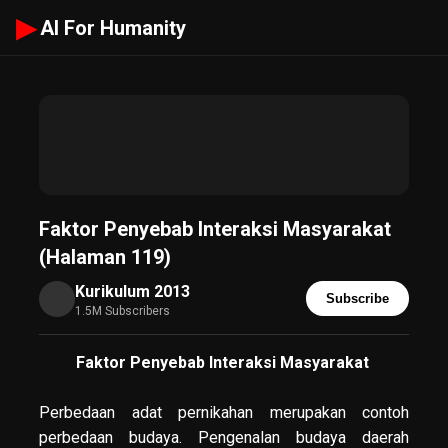
▶
AI For Humanity
Faktor Penyebab Interaksi Masyarakat
(Halaman 119)
Kurikulum 2013
Subscribe
1.5M Subscribers
Faktor Penyebab Interaksi Masyarakat
Perbedaan adat pernikahan merupakan contoh
perbedaan budaya. Pengenalan budaya daerah