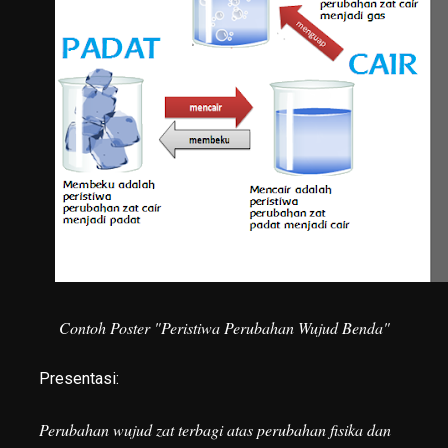
Contoh Poster "Peristiwa Perubahan Wujud Benda"
Presentasi:
Perubahan wujud zat terbagi atas perubahan fisika dan