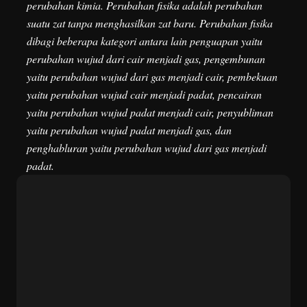
perubahan kimia. Perubahan fisika adalah perubahan
suatu zat tanpa menghasilkan zat baru. Perubahan fisika
dibagi beberapa kategori antara lain penguapan yaitu
perubahan wujud dari cair menjadi gas, pengembunan
yaitu perubahan wujud dari gas menjadi cair, pembekuan
yaitu perubahan wujud cair menjadi padat, pencairan
yaitu perubahan wujud padat menjadi cair, penyubliman
yaitu perubahan wujud padat menjadi gas, dan
penghabluran yaitu perubahan wujud dari gas menjadi
padat.