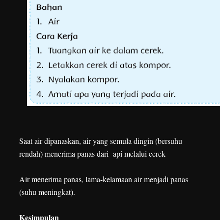
Saat air dipanaskan, air yang semula dingin (bersuhu
rendah) menerima panas dari api melalui cerek
Air menerima panas, lama-kelamaan air menjadi panas
(suhu meningkat).
Kesimpulan