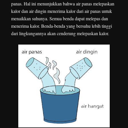
panas. Hal ini menunjukkan bahwa air panas melepaskan
kalor dan air dingin menerima kalor dari air panas untuk
menaikkan suhunya. Semua benda dapat melepas dan
menerima kalor. Benda-benda yang bersuhu lebih tinggi
dari lingkungannya akan cenderung melepaskan kalor.