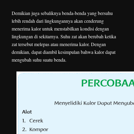
Demikian juga sebaliknya benda-benda yang bersuhu
lebih rendah dari lingkungannya akan cenderung
menerima kalor untuk menstabilkan kondisi dengan
lingkungan di sekitarnya. Suhu zat akan berubah ketika
zat tersebut melepas atau menerima kalor. Dengan
demikian, dapat diambil kesimpulan bahwa kalor dapat
mengubah suhu suatu benda.