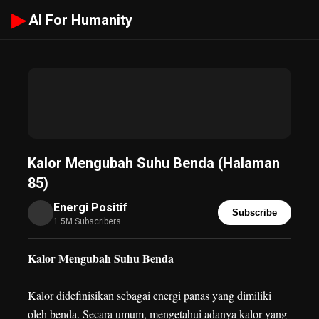
▶
AI For Humanity
Kalor Mengubah Suhu Benda (Halaman
85)
Energi Positif
Subscribe
1.5M Subscribers
Kalor Mengubah Suhu Benda
Kalor didefinisikan sebagai energi panas yang dimiliki
oleh benda. Secara umum, mengetahui adanya kalor yang