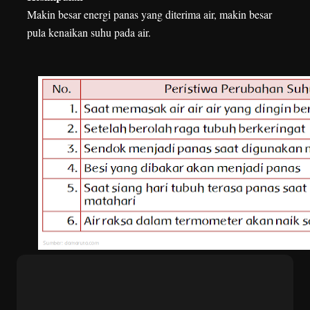
Makin besar energi panas yang diterima air, makin besar
pula kenaikan suhu pada air.