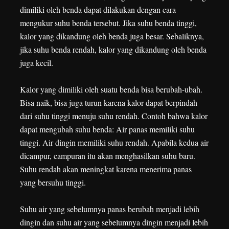
dimiliki oleh benda dapat dilakukan dengan cara
mengukur suhu benda tersebut. Jika suhu benda tinggi,
kalor yang dikandung oleh benda juga besar. Sebaliknya,
jika suhu benda rendah, kalor yang dikandung oleh benda
juga kecil.
Kalor yang dimiliki oleh suatu benda bisa berubah-ubah.
Bisa naik, bisa juga turun karena kalor dapat berpindah
dari suhu tinggi menuju suhu rendah. Contoh bahwa kalor
dapat mengubah suhu benda: Air panas memiliki suhu
tinggi. Air dingin memiliki suhu rendah. Apabila kedua air
dicampur, campuran itu akan menghasilkan suhu baru.
Suhu rendah akan meningkat karena menerima panas
yang bersuhu tinggi.
Suhu air yang sebelumnya panas berubah menjadi lebih
dingin dan suhu air yang sebelumnya dingin menjadi lebih