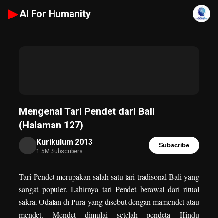
▶
AI For Humanity
Mengenal Tari Pendet dari Bali
(Halaman 127)
Kurikulum 2013
Subscribe
1.5M Subscribers
Tari Pendet merupakan salah satu tari tradisonal Bali yang
sangat populer. Lahirnya tari Pendet berawal dari ritual
sakral Odalan di Pura yang disebut dengan mamendet atau
mendet. Mendet dimulai setelah pendeta Hindu