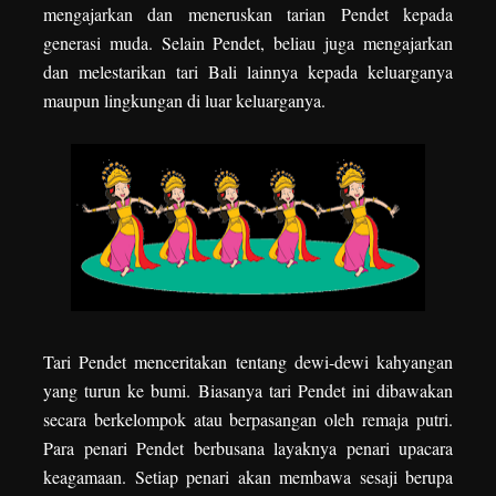
mengajarkan dan meneruskan tarian Pendet kepada
generasi muda. Selain Pendet, beliau juga mengajarkan
dan melestarikan tari Bali lainnya kepada keluarganya
maupun lingkungan di luar keluarganya.
Tari Pendet menceritakan tentang dewi-dewi kahyangan
yang turun ke bumi. Biasanya tari Pendet ini dibawakan
secara berkelompok atau berpasangan oleh remaja putri.
Para penari Pendet berbusana layaknya penari upacara
keagamaan. Setiap penari akan membawa sesaji berupa