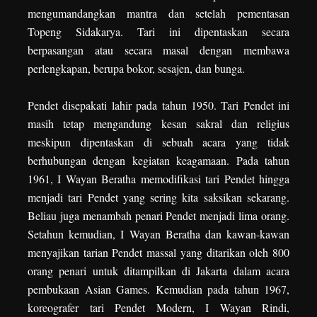
mengumandangkan mantra dan setelah pementasan
Topeng Sidakarya. Tari ini dipentaskan secara
berpasangan atau secara masal dengan membawa
perlengkapan, berupa bokor, sesajen, dan bunga.
Pendet disepakati lahir pada tahun 1950. Tari Pendet ini
masih tetap mengandung kesan sakral dan religius
meskipun dipentaskan di sebuah acara yang tidak
berhubungan dengan kegiatan keagamaan. Pada tahun
1961, I Wayan Beratha memodifikasi tari Pendet hingga
menjadi tari Pendet yang sering kita saksikan sekarang.
Beliau juga menambah penari Pendet menjadi lima orang.
Setahun kemudian, I Wayan Beratha dan kawan-kawan
menyajikan tarian Pendet massal yang ditarikan oleh 800
orang penari untuk ditampilkan di Jakarta dalam acara
pembukaan Asian Games. Kemudian pada tahun 1967,
koreografer tari Pendet Modern, I Wayan Rindi,