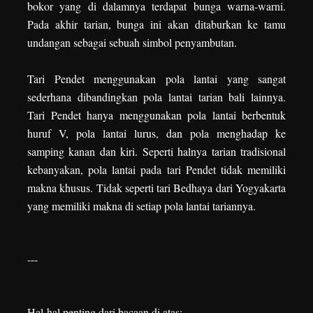
bokor yang di dalamnya terdapat bunga warna-warni.
Pada akhir tarian, bunga ini akan ditaburkan ke tamu
undangan sebagai sebuah simbol penyambutan.
Tari Pendet menggunakan pola lantai yang sangat
sederhana dibandingkan pola lantai tarian bali lainnya.
Tari Pendet hanya menggunakan pola lantai berbentuk
huruf V, pola lantai lurus, dan pola menghadap ke
samping kanan dan kiri. Seperti halnya tarian tradisional
kebanyakan, pola lantai pada tari Pendet tidak memiliki
makna khusus. Tidak seperti tari Bedhaya dari Yogyakarta
yang memiliki makna di setiap pola lantai tariannya.
---
Hal-hal penting dari bacaan di atas: