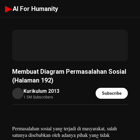
▶
AI For Humanity
Membuat Diagram Permasalahan Sosial
(Halaman 192)
Kurikulum 2013
Subscribe
1.5M Subscribers
Permasalahan sosial yang terjadi di masyarakat, salah
satunya disebabkan oleh adanya pihak yang tidak