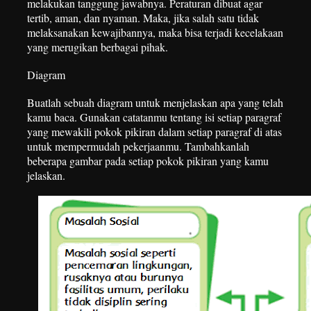
melakukan tanggung jawabnya. Peraturan dibuat agar
tertib, aman, dan nyaman. Maka, jika salah satu tidak
melaksanakan kewajibannya, maka bisa terjadi kecelakaan
yang merugikan berbagai pihak.
Diagram
Buatlah sebuah diagram untuk menjelaskan apa yang telah
kamu baca. Gunakan catatanmu tentang isi setiap paragraf
yang mewakili pokok pikiran dalam setiap paragraf di atas
untuk mempermudah pekerjaanmu. Tambahkanlah
beberapa gambar pada setiap pokok pikiran yang kamu
jelaskan.