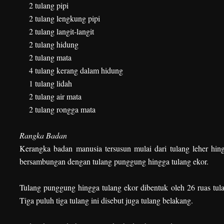
2 tulang pipi
2 tulang lengkung pipi
2 tulang langit-langit
2 tulang hidung
2 tulang mata
4 tulang kerang dalam hidung
1 tulang lidah
2 tulang air mata
2 tulang rongga mata
Rangka Badan
Kerangka badan manusia tersusun mulai dari tulang leher hingg
bersambungan dengan tulang punggung hingga tulang ekor.
Tulang punggung hingga tulang ekor dibentuk oleh 26 ruas tulan
Tiga puluh tiga tulang ini disebut juga tulang belakang.