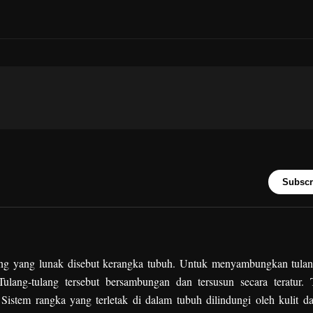
Subscr
ng yang lunak disebut kerangka tubuh. Untuk menyambungkan tulan
ulang-tulang tersebut bersambungan dan tersusun secara teratur. 
Sistem rangka yang terletak di dalam tubuh dilindungi oleh kulit da