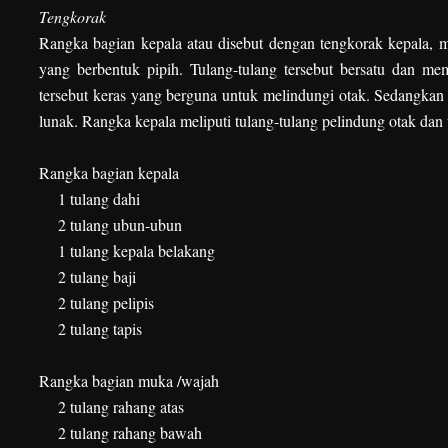
Tengkorak
Rangka bagian kepala atau disebut dengan tengkorak kepala, m
yang berbentuk pipih. Tulang-tulang tersebut bersatu dan mem
tersebut keras yang berguna untuk melindungi otak. Sedangkan 
lunak. Rangka kepala meliputi tulang-tulang pelindung otak dan
Rangka bagian kepala
1 tulang dahi
2 tulang ubun-ubun
1 tulang kepala belakang
2 tulang baji
2 tulang pelipis
2 tulang tapis
Rangka bagian muka /wajah
2 tulang rahang atas
2 tulang rahang bawah