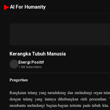
▶
AI For Humanity
Kerangka Tubuh Manusia
Energi Positif
1.5M Subscribers
Pengertian
Rangkaian tulang yang mendukung dan melindungi organ tula
dengan tulang yang lainnya dihubungkan oleh persendian. T
membantu melindungi bagian-bagian tertentu pada tubuh kita. 