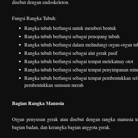
disebut dengan endoskeleton.
Fungsi Rangka Tubuh:
Rangka tubuh berfungsi untuk memberi bentuk
Rangka tubuh berfungsi sebagai penopang tubuh
Rangka tubuh berfungsi dalam melindungi organ-organ tu
Rangka tubuh berfungsi sebagai alat gerak pasif
Rangka tubuh berfungsi sebagai tempat melekatnay otot
Rangka tubuh berfungsi sebagai tempat penyimpanan miner
Rangka tubuh berfungsi sebagai tempat pembentukkan sel-se
pembentukkan sumsum merah
Bagian Rangka Manusia
Organ penyusun gerak atau disebut dengan rangka manusia terd
bagian badan, dan kerangka bagian anggota gerak.