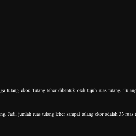
a tulang ekor. Tulang leher dibentuk oleh tujuh ruas tulang. Tulang
g. Jadi, jumlah ruas tulang leher sampai tulang ekor adalah 33 ruas t