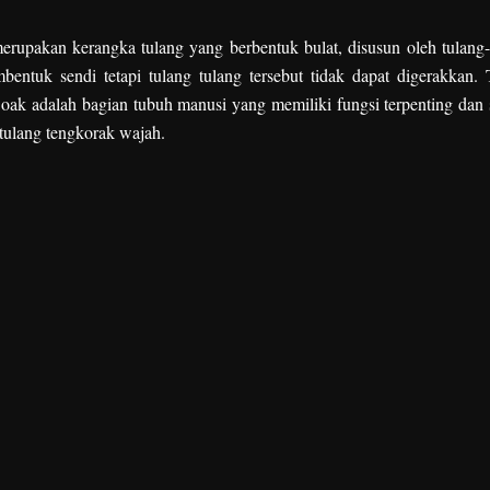
erupakan kerangka tulang yang berbentuk bulat, disusun oleh tulang-
bentuk sendi tetapi tulang tulang tersebut tidak dapat digerakkan. 
oak adalah bagian tubuh manusi yang memiliki fungsi terpenting dan 
 tulang tengkorak wajah.