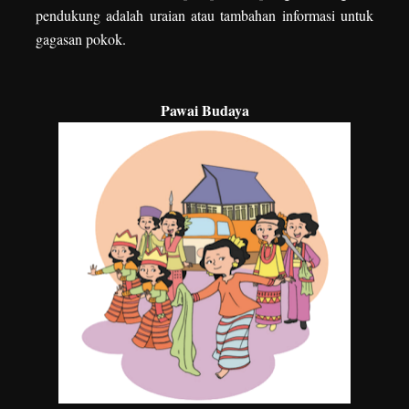
pendukung adalah uraian atau tambahan informasi untuk
gagasan pokok.
Pawai Budaya