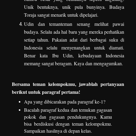
Unik bentuknya, unik pula bunyinya. Budaya
Toraja sangat menarik untuk dipelajari.
Udin dan temanteman senang melihat pawai
budaya. Selalu ada hal baru yang mereka perhatikan
setiap tahun. Pakaian adat dari berbagai suku di
Indonesia selalu menyenangkan untuk diamati.
Benar kata Ibu Udin, kebudayaan Indonesia
memang sangat beragam. Kaya dan mengagumkan.
Bersama teman kelompokmu, jawablah pertanyaan
berikut untuk paragraf pertama!
Apa yang dibicarakan pada paragraf ke-1?
Bacalah paragraf kedua dan temukan gagasan
pokok dan gagasan pendukungnya. Kamu
bisa berdiskusi dengan teman kelompokmu.
Sampaikan hasilnya di depan kelas.