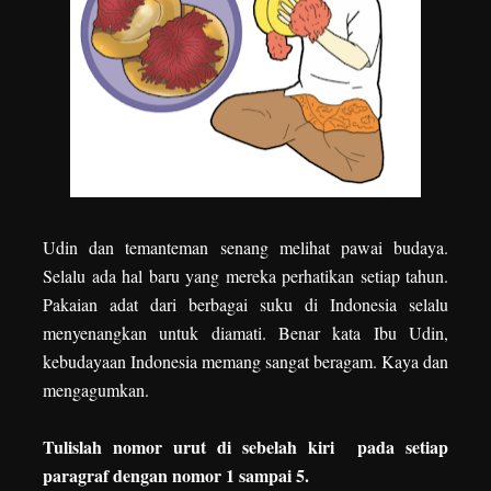
Udin dan temanteman senang melihat pawai budaya.
Selalu ada hal baru yang mereka perhatikan setiap tahun.
Pakaian adat dari berbagai suku di Indonesia selalu
menyenangkan untuk diamati. Benar kata Ibu Udin,
kebudayaan Indonesia memang sangat beragam. Kaya dan
mengagumkan.
Tulislah nomor urut di sebelah kiri pada setiap
paragraf dengan nomor 1 sampai 5.