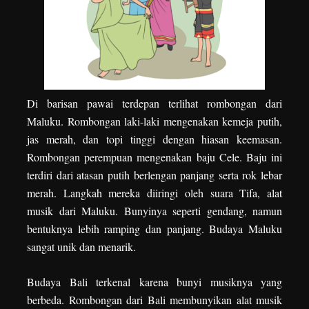
Di barisan pawai terdepan terlihat rombongan dari
Maluku. Rombongan laki-laki mengenakan kemeja putih,
jas merah, dan topi tinggi dengan hiasan keemasan.
Rombongan perempuan mengenakan baju Cele. Baju ini
terdiri dari atasan putih berlengan panjang serta rok lebar
merah. Langkah mereka diiringi oleh suara Tifa, alat
musik dari Maluku. Bunyinya seperti gendang, namun
bentuknya lebih ramping dan panjang. Budaya Maluku
sangat unik dan menarik.
Budaya Bali terkenal karena bunyi musiknya yang
berbeda. Rombongan dari Bali membunyikan alat musik