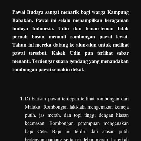
Pawai Budaya sangat menarik bagi warga Kampung
Babakan. Pawai ini selalu menampilkan keragaman
budaya Indonesia. Udin dan teman-teman tidak
pernah bosan menanti rombongan pawai lewat.
Tahun ini mereka datang ke alun-alun untuk melihat
pawai tersebut. Kakek Udin pun terlihat sabar
menanti. Terdengar suara gendang yang menandakan
rombongan pawai semakin dekat.
Di barisan pawai terdepan terlihat rombongan dari
Maluku. Rombongan laki-laki mengenakan kemeja
putih, jas merah, dan topi tinggi dengan hiasan
keemasan. Rombongan perempuan mengenakan
baju Cele. Baju ini terdiri dari atasan putih
berlengan panjang serta rok lebar merah. Langkah