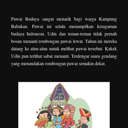
Pawai Budaya sangat menarik bagi warga Kampung
Babakan. Pawai ini selalu menampilkan keragaman
budaya Indonesia. Udin dan teman-teman tidak pernah
bosan menanti rombongan pawai lewat. Tahun ini mereka
datang ke alun-alun untuk melihat pawai tersebut. Kakek
Udin pun terlihat sabar menanti. Terdengar suara gendang
yang menandakan rombongan pawai semakin dekat.