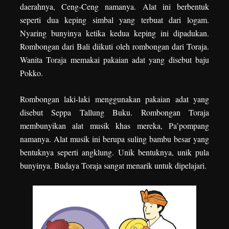
daerahnya, Ceng-Ceng namanya. Alat ini berbentuk
seperti dua keping simbal yang terbuat dari logam.
Nyaring bunyinya ketika kedua keping ini dipadukan.
Rombongan dari Bali diikuti oleh rombongan dari Toraja.
Wanita Toraja memakai pakaian adat yang disebut baju
Pokko.
Rombongan laki-laki menggunakan pakaian adat yang
disebut Seppa Tallung Buku. Rombongan Toraja
membunyikan alat musik khas mereka, Pa’pompang
namanya. Alat musik ini berupa suling bambu besar yang
bentuknya seperti angklung. Unik bentuknya, unik pula
bunyinya. Budaya Toraja sangat menarik untuk dipelajari.