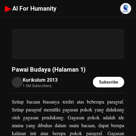
▶
AI For Humanity
Pawai Budaya (Halaman 1)
Kurikulum 2013
Subscribe
1.5M Subscribers
Setiap bacaan biasanya terdiri atas beberapa paragraf.
Setiap paragraf memiliki gagasan pokok yang didukung
oleh gagasan pendukung. Gagasan pokok adalah ide
utama yang dibahas dalam suatu bacaan, dapat berupa
kalimat inti atau berupa pokok paragraf. Gagasan