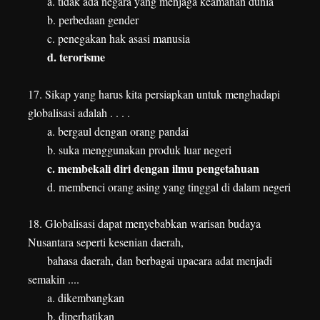
a. tidak ada negara yang menjaga keamanan dunia
b. perbedaan gender
c. penegakan hak asasi manusia
d. terorisme
17. Sikap yang harus kita persiapkan untuk menghadapi
globalisasi adalah . . . .
a. bergaul dengan orang pandai
b. suka menggunakan produk luar negeri
c. membekali diri dengan ilmu pengetahuan
d. membenci orang asing yang tinggal di dalam negeri
18. Globalisasi dapat menyebabkan warisan budaya
Nusantara seperti kesenian daerah,
bahasa daerah, dan berbagai upacara adat menjadi
semakin ....
a. dikembangkan
b. diperhatikan