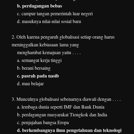
b. perdagangan bebas
c. campur tangan pemerintah luar negeri
d. masuknya nilai-nilai sosial baru
2. Oleh karena pengaruh globalisasi setiap orang harus
meninggalkan kebiasaan
lama yang
menghambat kemajuan yaitu . . . .
a. semangat kerja tinggi
b. berani bersaing
c. pasrah pada nasib
d. mau belajar
3. Munculnya globalisasi sebenarnya diawali dengan . . . .
a. lembaga dunia seperti IMF dan Bank Dunia
b. perdagangan masyarakat Tiongkok dan India
c. penjajahan bangsa Eropa
d. berkembangnya ilmu pengetahuan dan teknologi