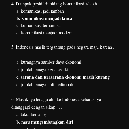
4. Dampak positif di bidang komunikasi adalah ....
a. komunikasi jadi lamban
b. komunikasi menjadi lancar
c. komunikasi terhambat
d. komunikasi menjadi modern
5. Indonesia masih tergantung pada negara maju karena . .
. .
a. kurangnya sumber daya ekonomi
b. jumlah tenaga kerja sedikit
c. sarana dan prasarana ekonomi masih kurang
d. jumlah tenaga ahli melimpah
6. Masuknya tenaga ahli ke Indonesia seharusnya
ditanggapi dengan sikap . . . .
a. takut bersaing
b. mau mengembangkan diri