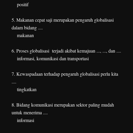
positif
5. Makanan cepat saji merupakan pengaruh globalisasi
dalam bidang ....
makanan
6. Proses globalisasi terjadi akibat kemajuan ..., ..., dan ....
informasi, komunikasi dan transportasi
7. Kewaspadaan terhadap pengaruh globalisasi perlu kita
....
tingkatkan
8. Bidang komunikasi merupakan sektor paling mudah
untuk menerima ....
informasi