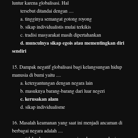
luntur karena globalisasi. Hal
tersebut ditandai dengan ....
a. tingginya semangat gotong royong
b. sikap individualistis mulai terkikis
c. tradisi masyarakat masih dipertahankan
d. munculnya sikap egois atau mementingkan diri
sendiri
15. Dampak negatif globalisasi bagi kelangsungan hidup
manusia di bumi yaitu ....
a. ketergantungan dengan negara lain
b. masuknya barang-barang dari luar negeri
c. kerusakan alam
d. sikap individualisme
16. Masalah keamanan yang saat ini menjadi ancaman di
berbagai negara adalah ....