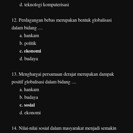
d. teknologi komputerisasi
12. Perdagangan bebas merupakan bentuk globalisasi
dalam bidang ....
a. hankam
b. politik
c. ekonomi
d. budaya
13. Menghargai persamaan derajat merupakan dampak
positif globalisasi dalam bidang ....
a. hankam
b. budaya
c. sosial
d. ekonomi
14. Nilai-nilai sosial dalam masyarakat menjadi semakin