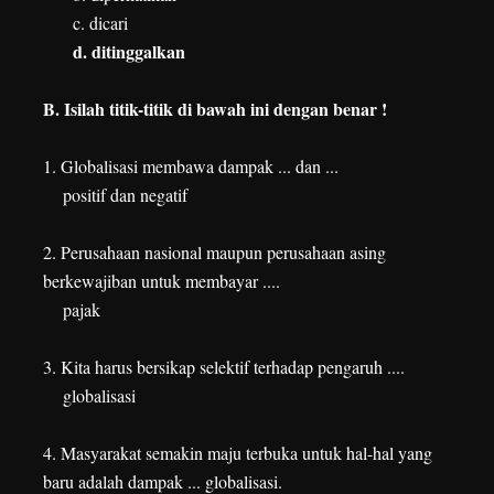
c. dicari
d. ditinggalkan
B. Isilah titik-titik di bawah ini dengan benar !
1. Globalisasi membawa dampak ... dan ...
positif dan negatif
2. Perusahaan nasional maupun perusahaan asing
berkewajiban untuk membayar ....
pajak
3. Kita harus bersikap selektif terhadap pengaruh ....
globalisasi
4. Masyarakat semakin maju terbuka untuk hal-hal yang
baru adalah dampak ... globalisasi.