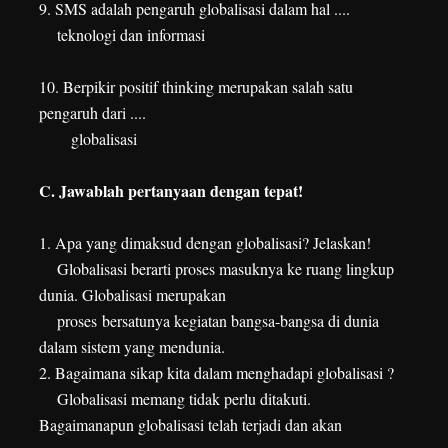
9. SMS adalah pengaruh globalisasi dalam hal ....
teknologi dan informasi
10. Berpikir positif thinking merupakan salah satu
pengaruh dari ....
globalisasi
C. Jawablah pertanyaan dengan tepat!
1. Apa yang dimaksud dengan globalisasi? Jelaskan!
Globalisasi berarti proses masuknya ke ruang lingkup
dunia. Globalisasi merupakan
proses
bersatunya kegiatan bangsa-bangsa di dunia
dalam sistem yang mendunia.
2. Bagaimana sikap kita dalam menghadapi globalisasi ?
Globalisasi memang tidak perlu ditakuti.
Bagaimanapun globalisasi telah terjadi dan akan