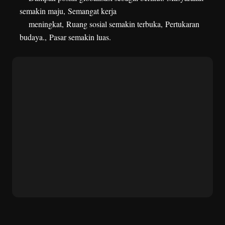
semakin maju,
Semangat kerja
meningkat,
Ruang sosial semakin terbuka,
Pertukaran
budaya.,
Pasar semakin luas.