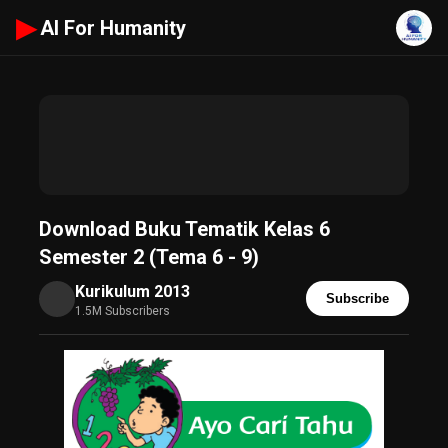
▶
AI For Humanity
Download Buku Tematik Kelas 6
Semester 2 (Tema 6 - 9)
Kurikulum 2013
Subscribe
1.5M Subscribers