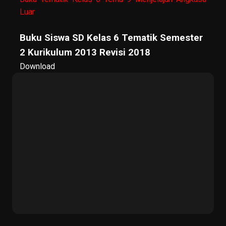
Luar
Buku Siswa SD Kelas 6 Tematik Semester
2 Kurikulum 2013 Revisi 2018
Download