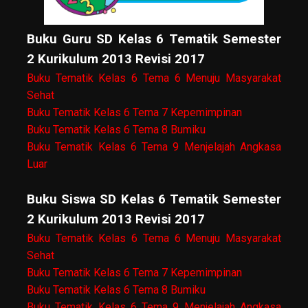
Buku Guru SD Kelas 6 Tematik Semester
2 Kurikulum 2013 Revisi 2017
Buku Tematik Kelas 6 Tema 6 Menuju Masyarakat
Sehat
Buku Tematik Kelas 6 Tema 7 Kepemimpinan
Buku Tematik Kelas 6 Tema 8 Bumiku
Buku Tematik Kelas 6 Tema 9 Menjelajah Angkasa
Luar
Buku Siswa SD Kelas 6 Tematik Semester
2 Kurikulum 2013 Revisi 2017
Buku Tematik Kelas 6 Tema 6 Menuju Masyarakat
Sehat
Buku Tematik Kelas 6 Tema 7 Kepemimpinan
Buku Tematik Kelas 6 Tema 8 Bumiku
Buku Tematik Kelas 6 Tema 9 Menjelajah Angkasa