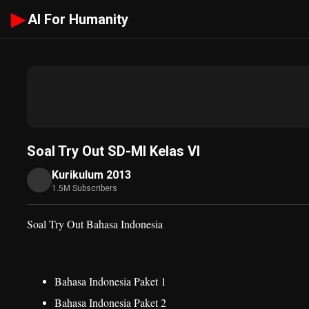
▶
AI For Humanity
Soal Try Out SD-MI Kelas VI
Kurikulum 2013
1.5M Subscribers
Soal Try Out Bahasa Indonesia
Bahasa Indonesia Paket 1
Bahasa Indonesia Paket 2