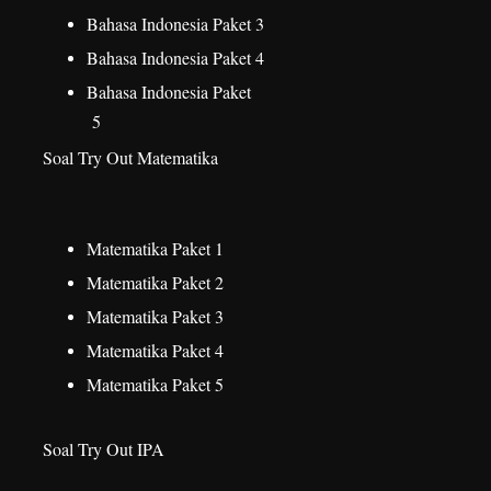
Bahasa Indonesia Paket 3
Bahasa Indonesia Paket 4
Bahasa Indonesia Paket
5
Soal Try Out Matematika
Matematika Paket 1
Matematika Paket 2
Matematika Paket 3
Matematika Paket 4
Matematika Paket 5
Soal Try Out IPA