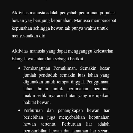
Aktivitas manusia adalah penyebab penurunan populasi
hewan yag berujung kepunahan. Manusia mempercepat
kepunahan sehingga hewan tak punya waktu untuk
menyesuaikan diri.
Aktivitas manusia yang dapat mengganggu kelestarian
Elang Jawa antara lain sebagai berikut.
Pembangunan Pemukiman. Semakin besar
jumlah penduduk semakin luas lahan yang
digunakan untuk tempat tinggal. Penggunaan
lahan hutan untuk perumahan membuat
makin sedikitnya area hutan yang merupakan
habitat hewan.
Perburuan dan penangkapan hewan liar
berlebihan juga menyebabkan kepunahan
hewan tertentu. Perburuan liar adalah
pengambilan hewan dan tanaman liar secara