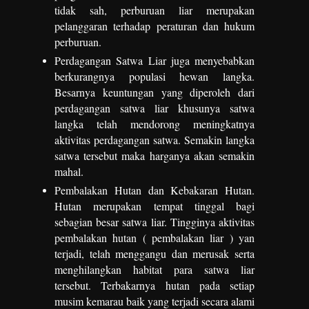
tidak sah, perburuan liar merupakan
pelanggaran terhadap peraturan dan hukum
perburuan.
Perdagangan Satwa Liar juga menyebabkan
berkurangnya populasi hewan langka.
Besarnya keuntungan yang diperoleh dari
perdagangan satwa liar khusunya satwa
langka telah mendorong meningkatnya
aktivitas perdagangan satwa. Semakin langka
satwa tersebut maka harganya akan semakin
mahal.
Pembalakan Hutan dan Kebakaran Hutan.
Hutan merupakan tempat tinggal bagi
sebagian besar satwa liar. Tingginya aktivitas
pembalakan hutan ( pembalakan liar ) yan
terjadi, telah menggangu dan merusak serta
menghilangkan habitat para satwa liar
tersebut. Terbakarnya hutan pada setiap
musim kemarau baik yang terjadi secara alami