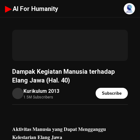
▶
AI For Humanity
Dampak Kegiatan Manusia terhadap
Elang Jawa (Hal. 40)
Kurikulum 2013
Subscribe
1.5M Subscribers
Aktivitas Manusia yang Dapat Mengganggu
Kelestarian Elang Jawa