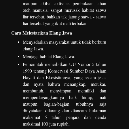
maupun akibat aktivitas pembukaan lahan
oleh manusia, sangat merusak habitat satwa
liar tersebut. bahkan tak jarang satwa - satwa
liar tersebut yang ikut mati terbakar.
Cara Melestarikan Elang Jawa
Menyadarkan masyarakat untuk tidak berburu
elang Jawa.
Menjaga habitat Elang Jawa.
Pemerintah menerbitkan UU Nomor 5 tahun
1990 tentang Konservasi Sumber Daya Alam
Hayati dan Ekosistimnya, yang secara jelas
dan nyata bahwa menangkap, melukai,
membunuh, menyimpan, memiliki dan
memperdagangkannya baik hidup, mati
maupun bagian-bagian tubuhnya saja
dinyatakan dilarang dan diancam hukuman
maksimal 5 tahun penjara dan denda
maksimal 100 juta rupiah.