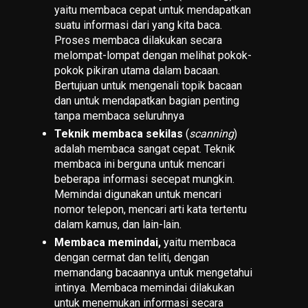
yaitu membaca cepat untuk mendapatkan
suatu informasi dari yang kita baca.
Proses membaca dilakukan secara
melompat-lompat dengan melihat pokok-
pokok pikiran utama dalam bacaan.
Bertujuan untuk mengenali topik bacaan
dan untuk mendapatkan bagian penting
tanpa membaca seluruhnya
Teknik membaca sekilas
(
scanning
)
adalah membaca sangat cepat. Teknik
membaca ini berguna untuk mencari
beberapa informasi secepat mungkin.
Memindai digunakan untuk mencari
nomor telepon, mencari arti kata tertentu
dalam kamus, dan lain-lain.
Membaca memindai,
yaitu membaca
dengan cermat dan teliti, dengan
memandang bacaannya untuk mengetahui
intinya. Membaca memindai dilakukan
untuk menemukan informasi secara