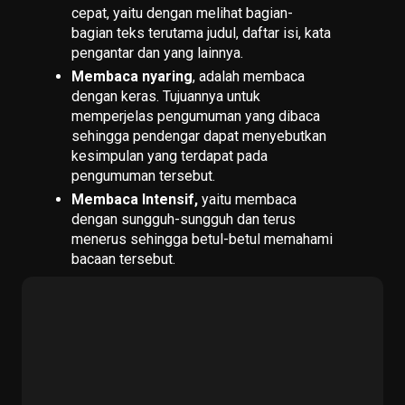
cepat, yaitu dengan melihat bagian-
bagian teks terutama judul, daftar isi, kata
pengantar dan yang lainnya.
Membaca nyaring
, adalah membaca
dengan keras. Tujuannya untuk
memperjelas pengumuman yang dibaca
sehingga pendengar dapat menyebutkan
kesimpulan yang terdapat pada
pengumuman tersebut.
Membaca Intensif,
yaitu membaca
dengan sungguh-sungguh dan terus
menerus sehingga betul-betul memahami
bacaan tersebut.