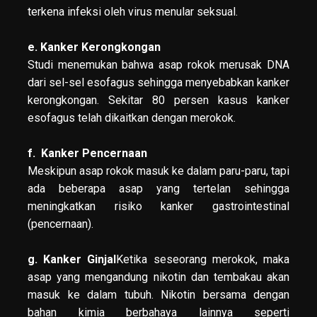
terkena infeksi oleh virus menular seksual.
e. Kanker Kerongkongan
Studi menemukan bahwa asap rokok merusak DNA
dari sel-sel esofagus sehingga menyebabkan kanker
kerongkongan. Sekitar 80 persen kasus kanker
esofagus telah dikaitkan dengan merokok.
f. Kanker Pencernaan
Meskipun asap rokok masuk ke dalam paru-paru, tapi
ada beberapa asap yang tertelan sehingga
meningkatkan risiko kanker gastrointestinal
(pencernaan).
g. Kanker Ginjal
Ketika seseorang merokok, maka
asap yang mengandung nikotin dan tembakau akan
masuk ke dalam tubuh. Nikotin bersama dengan
bahan kimia berbahaya lainnya seperti