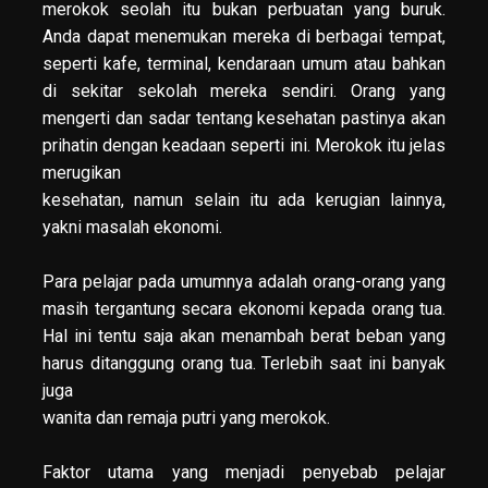
merokok seolah itu bukan perbuatan yang buruk.
Anda dapat menemukan mereka di berbagai tempat,
seperti kafe, terminal, kendaraan umum atau bahkan
di sekitar sekolah mereka sendiri. Orang yang
mengerti dan sadar tentang kesehatan pastinya akan
prihatin dengan keadaan seperti ini. Merokok itu jelas
merugikan
kesehatan, namun selain itu ada kerugian lainnya,
yakni masalah ekonomi.
Para pelajar pada umumnya adalah orang-orang yang
masih tergantung secara ekonomi kepada orang tua.
Hal ini tentu saja akan menambah berat beban yang
harus ditanggung orang tua. Terlebih saat ini banyak
juga
wanita dan remaja putri yang merokok.
Faktor utama yang menjadi penyebab pelajar