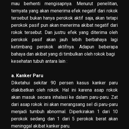
mau berhenti mengisapnya. Menurut penelitian,
ternyata yang akan menerima efek negatif dari rokok
tersebut bukan hanya perokok aktif saja, akan tetapi
perokok pasif pun akan menerima akibat negatif dari
rokok tersebut. Dan justru efek yang diterima oleh
perokok pasif
akan jauh lebih berbahaya lagi
ketimbang perokok aktifnya. Adapun beberapa
bahaya dan akibat yang di timbulkan oleh rokok bagi
kesehatan tubuh antara lain :
a. Kanker Paru
Diketahui sekitar 90 persen kasus kanker paru
diakibatkan oleh rokok. Hal ini karena asap rokok
akan masuk secara inhalasi ke dalam paru-paru. Zat
dari asap rokok ini akan merangsang sel di paru-paru
menjadi tumbuh abnormal. Diperkirakan 1 dari 10
perokok sedang dan 1 dari 5 perokok berat akan
meninggal akibat kanker paru.