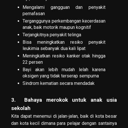
Mengalami gangguan dan penyakit
pernafasan
Terganggunya perkembangan kecerdasan
anak, baik motorik maupun kognitif
Terjangkitnya penyakit telinga
Bisa meningkatkan resiko penyakit
leukimia sebanyak dua kali lipat
Meningkatkan resiko kanker otak hingga
22 persen
Bayi akan lebih mudah lelah karena
oksigen yang tidak terserap sempurna
Sindrom kematian secara mendadak
3. Bahaya merokok untuk anak usia
sekolah
Kita dapat menemui di jalan-jalan, baik di kota besar
dan kota kecil dimana para pelajar dengan santainya