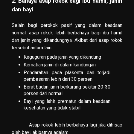
2. Bahaya asap rokok bagi ibu hamil, janin
dan bayi
Selain bagi perokok pasif yang dalam keadaan
normal, asap rokok lebih berbahaya bagi ibu hamil
dan janin yang dikandungnya. Akibat dari asap rokok
tersebut antara lain:
Keguguran pada janin yang dikandung
Kematian janin di dalam kandungan
Pendarahan pada plasenta dan terjadi
pembesaran lebih dari 30 persen
Berat badan janin berkurang sekitar 20-30
persen dari normal
Bayi yang lahir prematur dalam keadaan
kesehatan yang tidak stabil
Asap rokok lebih berbahaya lagi jika dihisap
oleh bayi, akibatnya adalah: