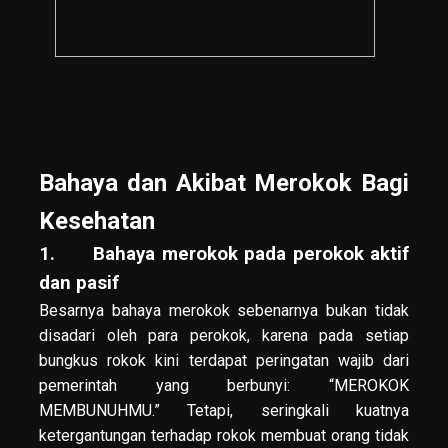
Bahaya dan Akibat Merokok Bagi
Kesehatan
1. Bahaya merokok pada perokok aktif
dan pasif
Besarnya bahaya merokok sebenarnya bukan tidak
disadari oleh para perokok, karena pada setiap
bungkus rokok kini terdapat peringatan wajib dari
pemerintah yang berbunyi: “MEROKOK
MEMBUNUHMU.” Tetapi, seringkali kuatnya
ketergantungan terhadap rokok membuat orang tidak