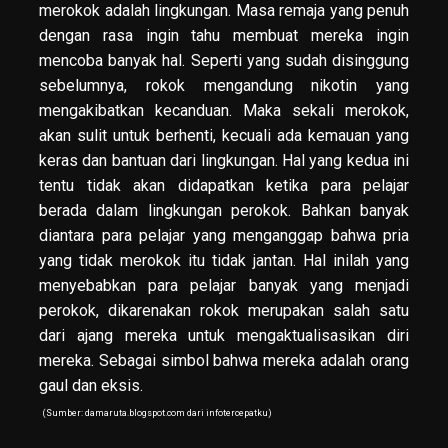
merokok adalah lingkungan. Masa remaja yang penuh
dengan rasa ingin tahu membuat mereka ingin
mencoba banyak hal. Seperti yang sudah disinggung
sebelumnya, rokok mengandung nikotin yang
mengakibatkan kecanduan. Maka sekali merokok,
akan sulit untuk berhenti, kecuali ada kemauan yang
keras dan bantuan dari lingkungan. Hal yang kedua ini
tentu tidak akan didapatkan ketika para pelajar
berada dalam lingkungan perokok. Bahkan banyak
diantara para pelajar yang menganggap bahwa pria
yang tidak merokok itu tidak jantan. Hal inilah yang
menyebabkan para pelajar banyak yang menjadi
perokok, dikarenakan rokok merupakan salah satu
dari ajang mereka untuk mengaktualisasikan diri
mereka. Sebagai simbol bahwa mereka adalah orang
gaul dan eksis.
(Sumber: damaruta.blogspot.com dari infotercepatku)