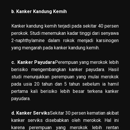
b. Kanker Kandung Kemih
Kanker kandung kemih terjadi pada sekitar 40 persen
perokok. Studi menemukan kadar tinggi dari senyawa
2-naphthylamine dalam rokok menjadi karsinogen
yang mengarah pada kanker kandung kemih.
c. Kanker Payudara
Perempuan yang merokok lebih
berisiko mengembangkan kanker payudara. Hasil
studi menunjukkan perempuan yang mulai merokok
pada usia 20 tahun dan 5 tahun sebelum ia hamil
pertama kali berisiko lebih besar terkena kanker
payudara.
d. Kanker Serviks
Sekitar 30 persen kematian akibat
kanker serviks disebabkan oleh merokok. Hal ini
karena perempuan yang merokok lebih rentan