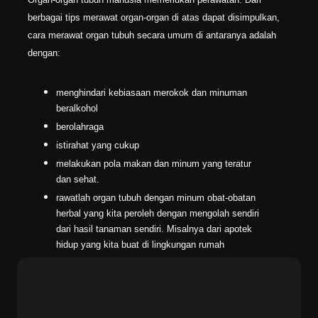
berbagai tips merawat organ-organ di atas dapat disimpulkan,
cara merawat organ tubuh secara umum di antaranya adalah
dengan:
menghindari kebiasaan merokok dan minuman
beralkohol
berolahraga
istirahat yang cukup
melakukan pola makan dan minum yang teratur
dan sehat.
rawatlah organ tubuh dengan minum obat-obatan
herbal yang kita peroleh dengan mengolah sendiri
dari hasil tanaman sendiri. Misalnya dari apotek
hidup yang kita buat di lingkungan rumah