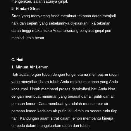
mengerikan, salah satunya ginjal.
5. Hindari Stres
Stres yang menyerang Anda membuat tekanan darah menjadi
naik dan seperti yang sebelumnya dijelaskan, jika tekanan
darah tinggi maka risiko Anda terserang penyakit ginjal pun
menjadi lebih besar.
C. Hati
1. Minum Air Lemon
Hati adalah organ tubuh dengan fungsi utama membasmi racun
yang menyebar dalam tubuh Anda melalui makanan yang Anda
konsumsi. Untuk membanti proses detoksifasi hati Anda bisa
dengan membuat minuman yang berasal dari air putih dan air
perasan lemon. Cara membuatnya adalah mencampur air
perasan lemon kedalam air putih lalu diminum secara rutin tiap
hari. Kandungan asam sitrat dalam lemon membantu kinerja
empedu dalam mengeluarkan racun dari tubuh.