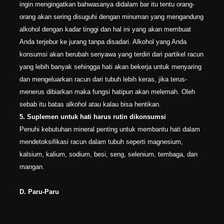
ingin mengingatkan bahwasanya didalam bar itu tentu orang-
orang akan sering disuguhi dengan minuman yang mengandung
alkohol dengan kadar tinggi dan hal ini yang akan membuat
Anda terjebur ke jurang tanpa disadari. Alkohol yang Anda
konsumsi akan berubah senyawa yang terdiri dari partikel racun
yang lebih banyak sehingga hati akan bekerja untuk menyaring
dan mengeluarkan racun dari tubuh lebih keras, jika terus-
menerus dibiarkan maka fungsi hatipun akan melemah. Oleh
sebab itu batas alkohol atau kalau bisa hentikan.
5. Suplemen untuk hati harus rutin dikonsumsi
Penuhi kebutuhan mineral penting untuk membantu hati dalam
mendetoksifikasi racun dalam tubuh seperti magnesium,
kalsium, kalium, sodium, besi, seng, selenium, tembaga, dan
mangan.
D. Paru-Paru