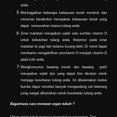
anda.
Meninggalkan beberapa kebiasaan buruk merokok dan
minuman beralkohol merupakan kebiasaan buruk yang
dapat menurunkan massa tulang anda.
Sinar matahari merupakan salah satu sumber vitamin D
untuk kebutuhan tulang anda. Berjemur pada sinar
matahari di pagi hari selama kurang lebih 15 menit dapat
membantu mengaktifkan provitamin D menjadi vitamin D
pada kulit anda.
Mengkonsumsi bawang merah dan bawang putih
merupakan salah tips yang dapat kita lakukan untuk
menjaga kesehatan tulang anda. Ini dikarenakan kedua
bumbu dapur tersebut banyak mengandung zat belerang
yang sangat dibutuhkan untuk kesehatan tulang anda.
Bagaimana cara merawat organ tubuh ?
Organ-organ tubuh manusia memerlukan perawatan. Dari