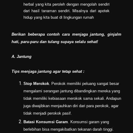
herbal yang kita peroleh dengan mengolah sendiri
dari hasil tanaman sendiri. Misalnya dari apotek
hidup yang kita buat di lingkungan rumah
Berikan beberapa contoh cara menjaga jantung, ginjalm
hati, paru-paru dan tulang supaya selalu sehat!
A. Jantung
Tips menjaga jantung
agar tetap sehat :
Stop Merokok
. Perokok memiliki peluang sangat besar
mengalami serangan jantung dibandingkan mereka yang
tidak memiliki kebiasaan merokok sama sekali. Andapun
juga diwajibkan menjauhkan diri dari para perokok, agar
tidak menjadi perokok pasif.
Batasi Konsumsi Garam
. Konsumsi garam yang
berlebihan bisa mengakibatkan tekanan darah tinggi.