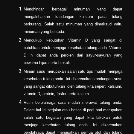
Menghindari berbagai minuman yang dapat
mengakibatkan kandungan kalsium pada tulang
berkurang. Salah satu minuman yang dimaksud yaitu
minuman yang bersoda.
Mencukupi kebutuhan Vitamin D yang sangat di
butuhkan untuk menjaga kesehatan tulang anda. Vitamin
D ini dapat anda peroleh dari sayur-sayuran yang
bewarna hijau serta brokoli.
Minum susu merupakan salah satu tips mudah menjaga
kesehatan tulang anda. Ini dikarenakan kandungan susu
yang sangat dibutuhkan oleh tulang kita seperti kalsium,
vitamin D, protein, fosfor serta kalium.
Rutin berolahraga cara mudah merawat tulang anda.
Dalam hal ini berjalan atau berlari di pagi hari merupakan
salah satu kegiatan yang dapat kita lakukan untuk
menjaga kesehatan tulang anda. Ini dikarenakan
berolahraga dapat menguatkan semua otot dan tulang