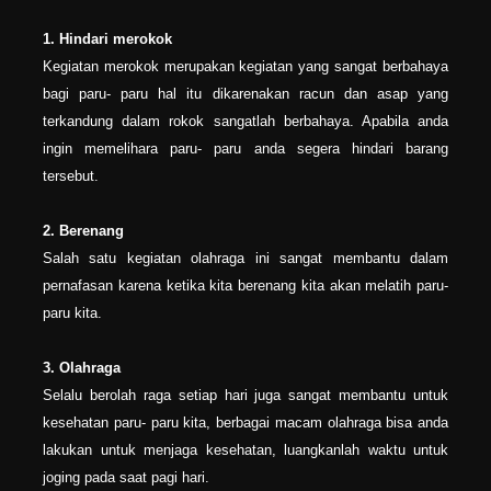
1. Hindari merokok
Kegiatan merokok merupakan kegiatan yang sangat berbahaya
bagi paru- paru hal itu dikarenakan racun dan asap yang
terkandung dalam rokok sangatlah berbahaya. Apabila anda
ingin memelihara paru- paru anda segera hindari barang
tersebut.
2. Berenang
Salah satu kegiatan olahraga ini sangat membantu dalam
pernafasan karena ketika kita berenang kita akan melatih paru-
paru kita.
3. Olahraga
Selalu berolah raga setiap hari juga sangat membantu untuk
kesehatan paru- paru kita, berbagai macam olahraga bisa anda
lakukan untuk menjaga kesehatan, luangkanlah waktu untuk
joging pada saat pagi hari.