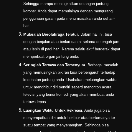
Sehingga mampu meningkatkan serangan jantung
koroner. Anda dapat memulainya dengan mengurangi
penggunaan garam pada menu masakan anda sehari-
hari.
Mulaialah Berolahraga Teratur
. Dalam hal ini, bisa
dengan berjalan atau berlari santai selama setengah jam
atau lebih di pagi hari. Karena selalu aktif bergerak dapat
memperkuat organ jantung anda.
Seringlah Tertawa dan Tersenyum
. Berbagai masalah
yang memusingkan pikiran bisa berpengaruh terhadap
kesehatan jantung anda. Usahakan meluangkan waktu
untuk menghibur diri sendiri seperti menonton acara
televisi yang berisi komedi yang akan membuat anda
tertawa lepas.
Luangkan Waktu Untuk Rekreasi
. Anda juga bisa
menyempatkan diri untuk berlibur atau bertamasya ke
suatu tempat yang menyenangkan. Sehingga bisa