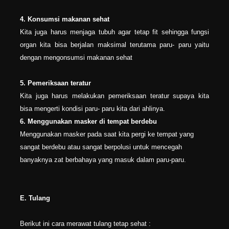
4. Konsumsi makanan sehat
Kita juga harus menjaga tubuh agar tetap fit sehingga fungsi
organ kita bisa berjalan maksimal terutama paru- paru yaitu
dengan mengonsumsi makanan sehat
5. Pemeriksaan teratur
Kita juga harus melakukan pemeriksaan teratur supaya kita
bisa mengerti kondisi paru- paru kita dari ahlinya.
6. Menggunakan masker di tempat berdebu
Menggunakan masker pada saat kita pergi ke tempat yang
sangat berdebu atau sangat berpolusi untuk mencegah
banyaknya zat berbahaya yang masuk dalam paru-paru.
E. Tulang
Berikut ini cara merawat tulang tetap sehat :